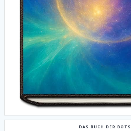
DAS BUCH DER BOT