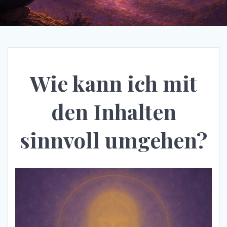
Wie kann ich mit
den Inhalten
sinnvoll umgehen?