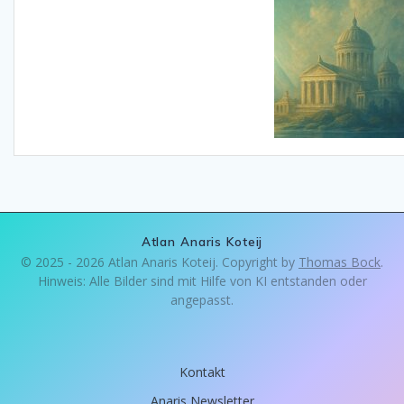
Atlan Anaris Koteij
© 2025 - 2026 Atlan Anaris Koteij. Copyright by
Thomas Bock
.
Hinweis: Alle Bilder sind mit Hilfe von KI entstanden oder
angepasst.
Kontakt
Anaris Newsletter