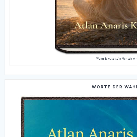
Wenn Bewusstsein Mensch wir
WORTE DER WAH