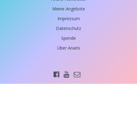
Meine Angebote
Impressum
Datenschutz
Spende
Über Anaris