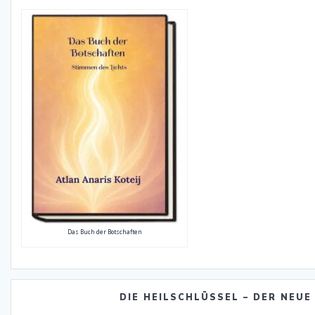
Das Buch der Botschaften
DIE HEILSCHLÜSSEL – DER NEUE