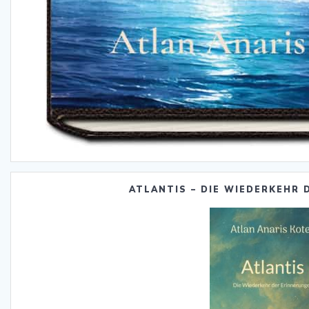
ATLANTIS – DIE WIEDERKEHR