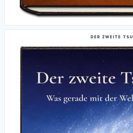
DER ZWEITE TS