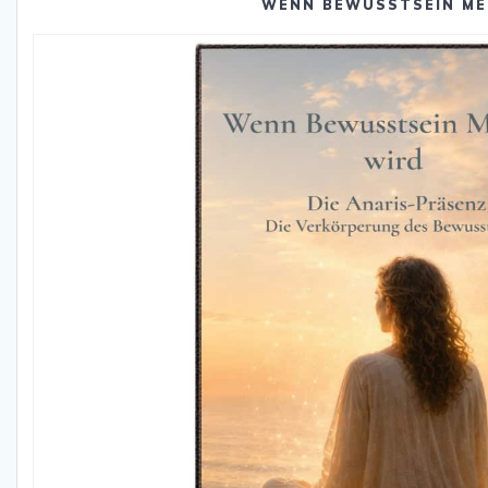
WENN BEWUSSTSEIN ME