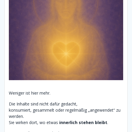
Weniger ist hier mehr.
Die Inhalte sind nicht dafür gedacht,
konsumiert, gesammelt oder regelmäßig „angewendet“ zu
werden.
Sie wirken dort, wo etwas
innerlich stehen bleibt
.