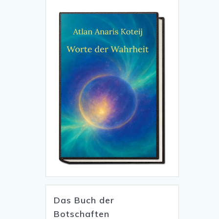
Das Buch der
Botschaften