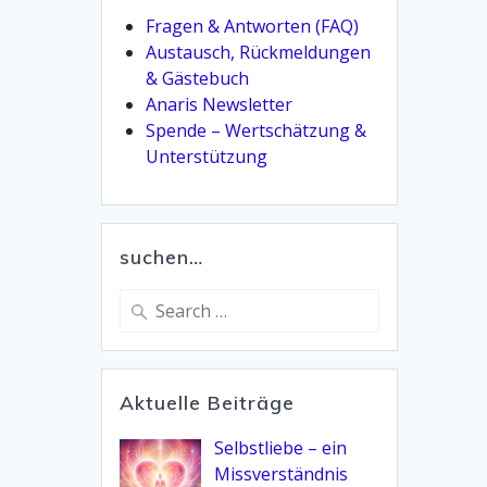
Fragen & Antworten (FAQ)
Austausch, Rückmeldungen
& Gästebuch
Anaris Newsletter
Spende – Wertschätzung &
Unterstützung
suchen…
Search
for:
Aktuelle Beiträge
Selbstliebe – ein
Missverständnis