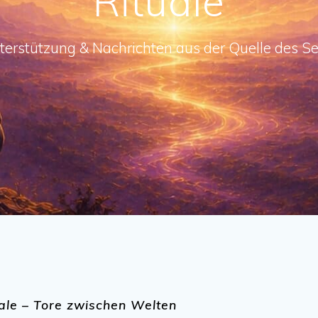
Rituale
terstützung & Nachrichten aus der Quelle des Se
ale – Tore zwischen Welten