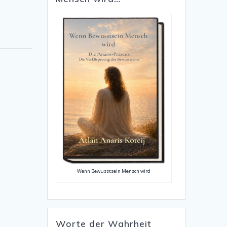
Wenn Bewusstsein Mensch wird
Worte der Wahrheit