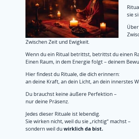
Ritua
sie 
Über
Zwis
Zwischen Zeit und Ewigkeit.
Wenn du ein Ritual betrittst, betrittst du einen 
Einen Raum, in dem Energie folgt – deinem Bewus
Hier findest du Rituale, die dich erinnern:
an deine Kraft, an dein Licht, an dein innerstes 
Du brauchst keine äußere Perfektion –
nur deine Präsenz.
Jedes dieser Rituale ist lebendig.
Sie wirken nicht, weil du sie „richtig“ machst –
sondern weil du
wirklich da bist.