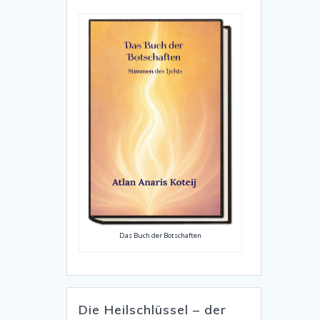
Das Buch der Botschaften
Die Heilschlüssel – der