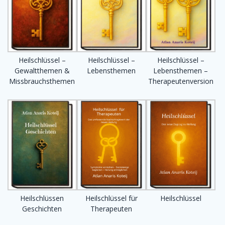
Heilschlüssel –
Heilschlüssel –
Heilschlüssel –
Gewaltthemen &
Lebensthemen
Lebensthemen –
Missbrauchsthemen
Therapeutenversion
Heilschlüssen
Heilschlüssel für
Heilschlüssel
Geschichten
Therapeuten