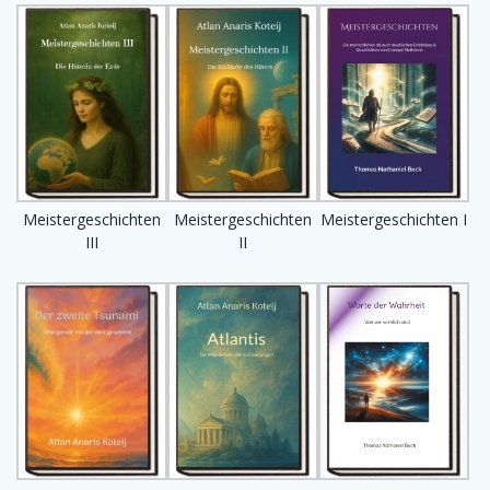
Meistergeschichten
Meistergeschichten
Meistergeschichten I
III
II