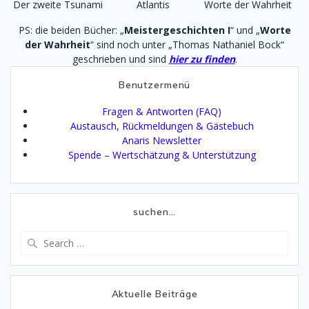
Der zweite Tsunami
Atlantis
Worte der Wahrheit
PS: die beiden Bücher: „
Meistergeschichten I
“ und „
Worte
der Wahrheit
“ sind noch unter „Thomas Nathaniel Bock“
geschrieben und sind
hier zu finden
.
Benutzermenü
Fragen & Antworten (FAQ)
Austausch, Rückmeldungen & Gästebuch
Anaris Newsletter
Spende – Wertschätzung & Unterstützung
suchen…
Search
for:
Aktuelle Beiträge