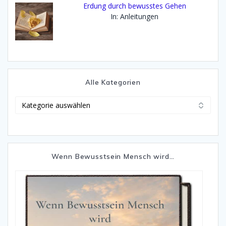
Erdung durch bewusstes Gehen
In: Anleitungen
Alle Kategorien
Alle
Kategorien
Wenn Bewusstsein Mensch wird…