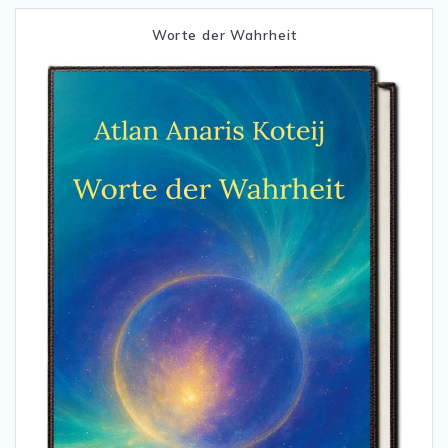
Worte der Wahrheit