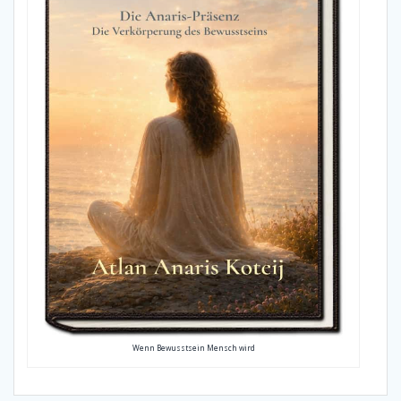
Wenn Bewusstsein Mensch wird