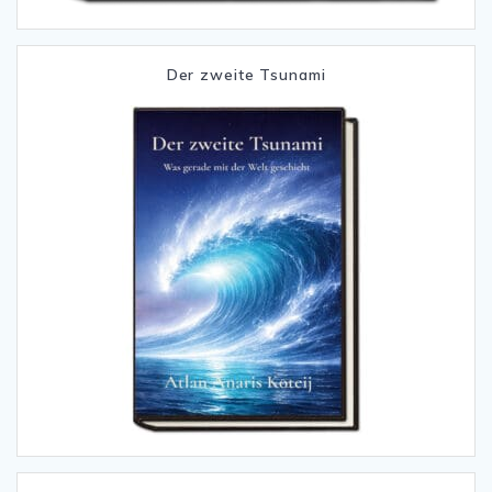
Der zweite Tsunami