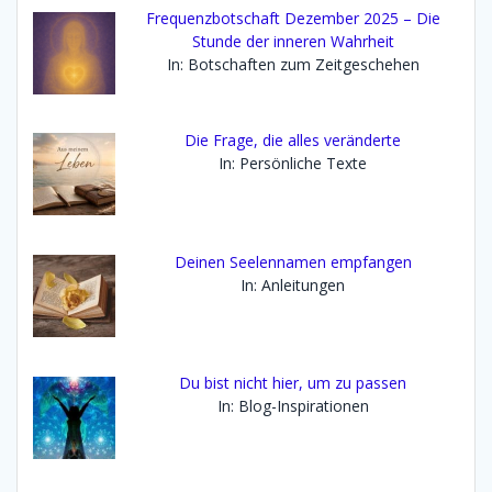
Frequenzbotschaft Dezember 2025 – Die
Stunde der inneren Wahrheit
In: Botschaften zum Zeitgeschehen
Die Frage, die alles veränderte
In: Persönliche Texte
Deinen Seelennamen empfangen
In: Anleitungen
Du bist nicht hier, um zu passen
In: Blog-Inspirationen