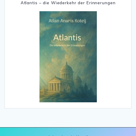
Atlantis – die Wiederkehr der Erinnerungen