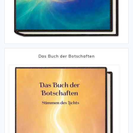
Das Buch der Botschaften