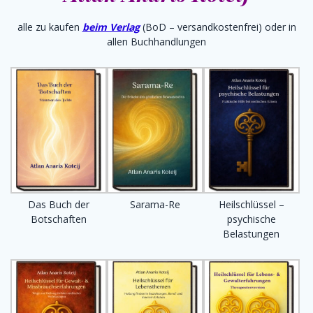
alle zu kaufen
beim Verlag
(BoD – versandkostenfrei) oder in
allen Buchhandlungen
Sarama-Re
Heilschlüssel –
Das Buch der
psychische
Botschaften
Belastungen