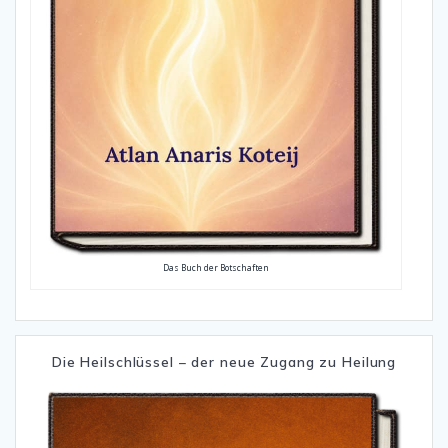
Das Buch der Botschaften
Die Heilschlüssel – der neue Zugang zu Heilung