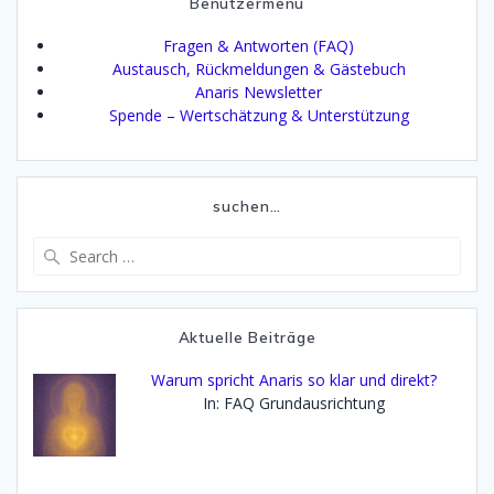
Benutzermenü
Fragen & Antworten (FAQ)
Austausch, Rückmeldungen & Gästebuch
Anaris Newsletter
Spende – Wertschätzung & Unterstützung
suchen…
Search
for:
Aktuelle Beiträge
Warum spricht Anaris so klar und direkt?
In: FAQ Grundausrichtung