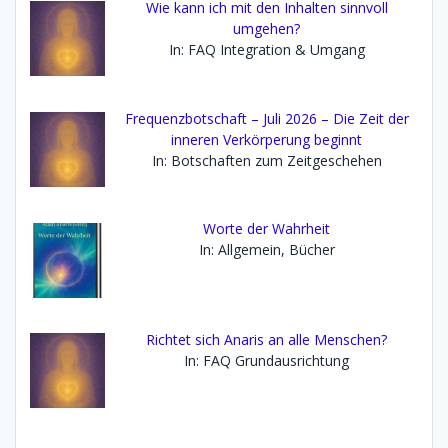
Wie kann ich mit den Inhalten sinnvoll
umgehen?
In: FAQ Integration & Umgang
Frequenzbotschaft – Juli 2026 – Die Zeit der
inneren Verkörperung beginnt
In: Botschaften zum Zeitgeschehen
Worte der Wahrheit
In: Allgemein, Bücher
Richtet sich Anaris an alle Menschen?
In: FAQ Grundausrichtung