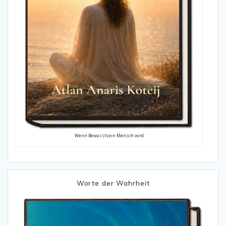
Wenn Bewusstsein Mensch wird
Worte der Wahrheit