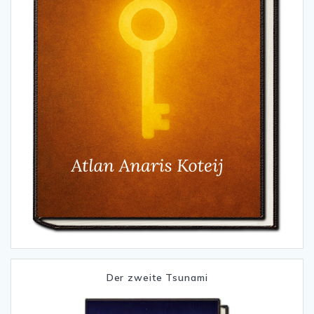
Der zweite Tsunami