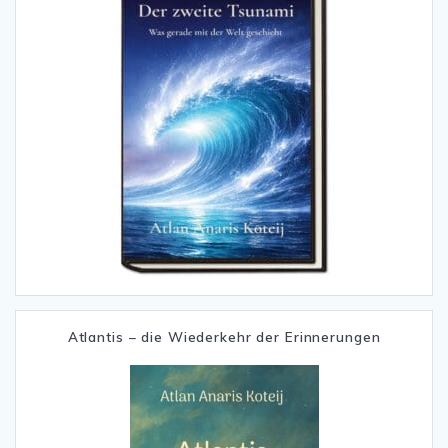
Atlantis – die Wiederkehr der Erinnerungen