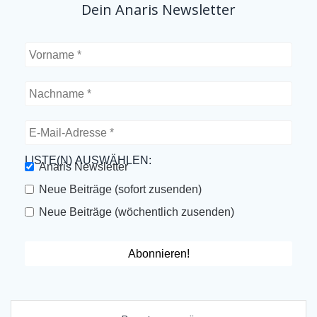
Dein Anaris Newsletter
LISTE(N) AUSWÄHLEN:
Anaris Newsletter
Neue Beiträge (sofort zusenden)
Neue Beiträge (wöchentlich zusenden)