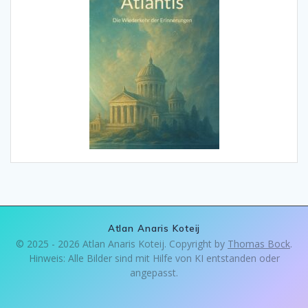
Atlan Anaris Koteij
© 2025 - 2026 Atlan Anaris Koteij. Copyright by
Thomas Bock
.
Hinweis: Alle Bilder sind mit Hilfe von KI entstanden oder
angepasst.