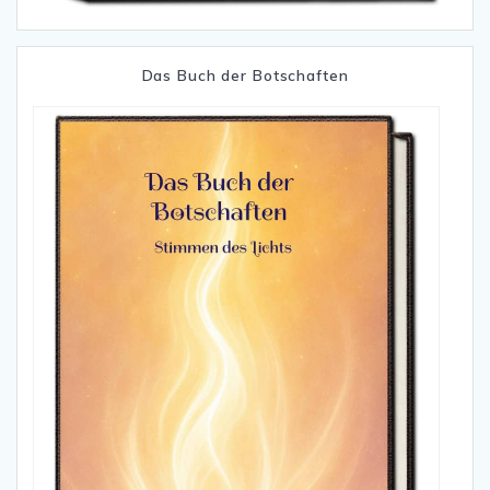
Das Buch der Botschaften