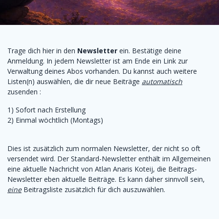
Trage dich hier in den
Newsletter
ein. Bestätige deine
Anmeldung. In jedem Newsletter ist am Ende ein Link zur
Verwaltung deines Abos vorhanden. Du kannst auch weitere
Listen(n) auswählen, die dir neue Beiträge
automatisch
zusenden :
1) Sofort nach Erstellung
2) Einmal wöchtlich (Montags)
Dies ist zusätzlich zum normalen Newsletter, der nicht so oft
versendet wird. Der Standard-Newsletter enthält im Allgemeinen
eine aktuelle Nachricht von Atlan Anaris Koteij, die Beitrags-
Newsletter eben aktuelle Beiträge. Es kann daher sinnvoll sein,
eine
Beitragsliste zusätzlich für dich auszuwählen.