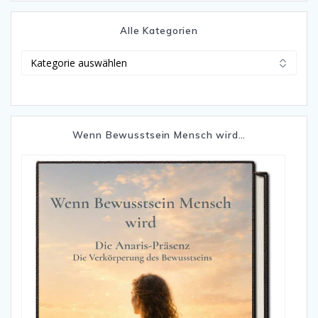
Alle Kategorien
Alle
Kategorien
Wenn Bewusstsein Mensch wird…