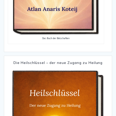
Das Buch der Botschaften
Die Heilschlüssel – der neue Zugang zu Heilung