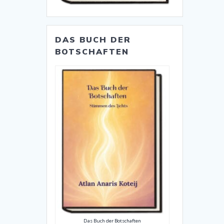
DAS BUCH DER
BOTSCHAFTEN
Das Buch der Botschaften