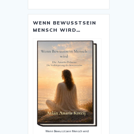
WENN BEWUSSTSEIN
MENSCH WIRD…
Wenn Bewusstsein Mensch wird