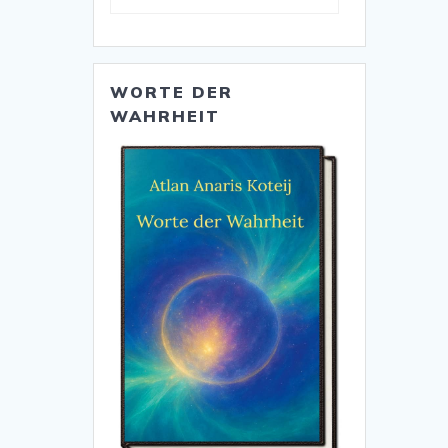
WORTE DER
WAHRHEIT