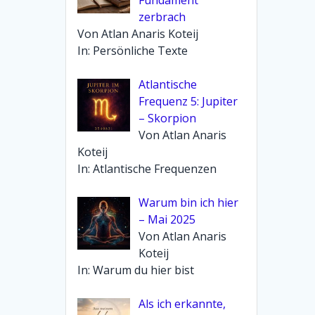
zerbrach
Von Atlan Anaris Koteij
In: Persönliche Texte
Atlantische
Frequenz 5: Jupiter
– Skorpion
Von Atlan Anaris
Koteij
In: Atlantische Frequenzen
Warum bin ich hier
– Mai 2025
Von Atlan Anaris
Koteij
In: Warum du hier bist
Als ich erkannte,