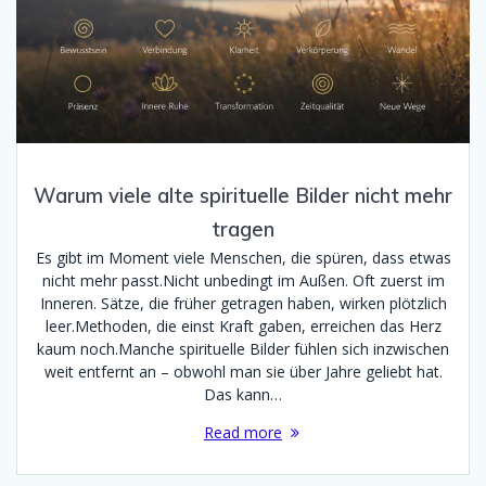
Warum viele alte spirituelle Bilder nicht mehr
tragen
Es gibt im Moment viele Menschen, die spüren, dass etwas
nicht mehr passt.Nicht unbedingt im Außen. Oft zuerst im
Inneren. Sätze, die früher getragen haben, wirken plötzlich
leer.Methoden, die einst Kraft gaben, erreichen das Herz
kaum noch.Manche spirituelle Bilder fühlen sich inzwischen
weit entfernt an – obwohl man sie über Jahre geliebt hat.
Das kann…
Read more