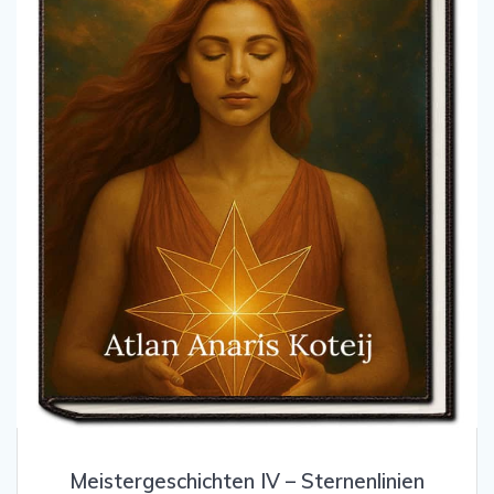
Meistergeschichten IV – Sternenlinien