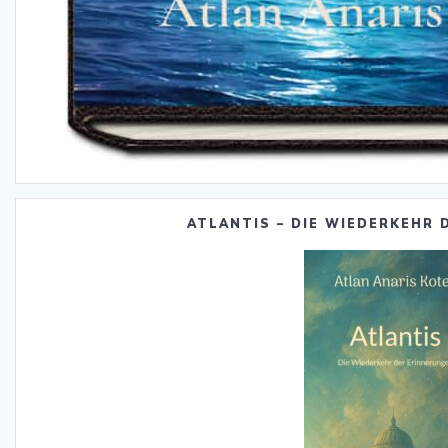
ATLANTIS – DIE WIEDERKEHR