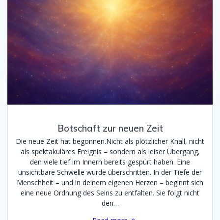
Botschaft zur neuen Zeit
Die neue Zeit hat begonnen.Nicht als plötzlicher Knall, nicht
als spektakuläres Ereignis – sondern als leiser Übergang,
den viele tief im Innern bereits gespürt haben. Eine
unsichtbare Schwelle wurde überschritten. In der Tiefe der
Menschheit – und in deinem eigenen Herzen – beginnt sich
eine neue Ordnung des Seins zu entfalten. Sie folgt nicht
den…