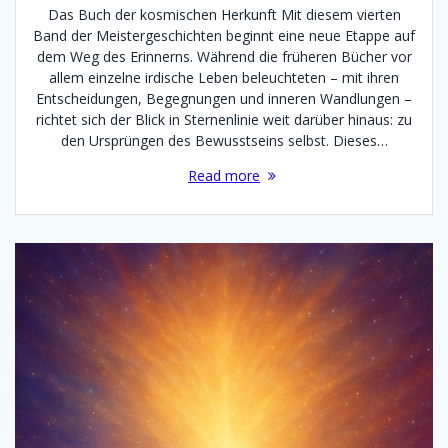
Das Buch der kosmischen Herkunft Mit diesem vierten
Band der Meistergeschichten beginnt eine neue Etappe auf
dem Weg des Erinnerns. Während die früheren Bücher vor
allem einzelne irdische Leben beleuchteten – mit ihren
Entscheidungen, Begegnungen und inneren Wandlungen –
richtet sich der Blick in Sternenlinie weit darüber hinaus: zu
den Ursprüngen des Bewusstseins selbst. Dieses…
Read more