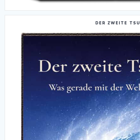
DER ZWEITE TS