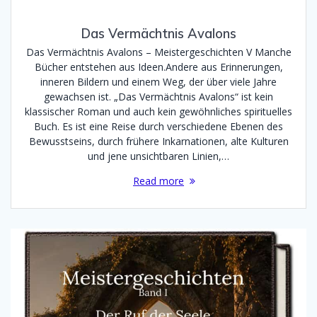
Das Vermächtnis Avalons
Das Vermächtnis Avalons – Meistergeschichten V Manche
Bücher entstehen aus Ideen.Andere aus Erinnerungen,
inneren Bildern und einem Weg, der über viele Jahre
gewachsen ist. „Das Vermächtnis Avalons“ ist kein
klassischer Roman und auch kein gewöhnliches spirituelles
Buch. Es ist eine Reise durch verschiedene Ebenen des
Bewusstseins, durch frühere Inkarnationen, alte Kulturen
und jene unsichtbaren Linien,…
Read more