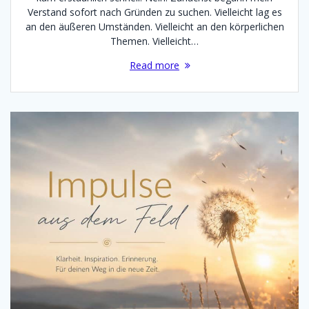
Verstand sofort nach Gründen zu suchen. Vielleicht lag es
an den äußeren Umständen. Vielleicht an den körperlichen
Themen. Vielleicht…
Read more