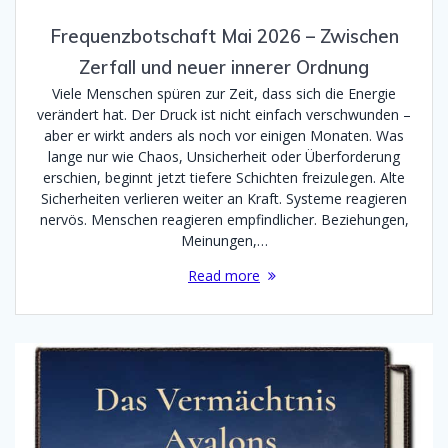
Frequenzbotschaft Mai 2026 – Zwischen
Zerfall und neuer innerer Ordnung
Viele Menschen spüren zur Zeit, dass sich die Energie
verändert hat. Der Druck ist nicht einfach verschwunden –
aber er wirkt anders als noch vor einigen Monaten. Was
lange nur wie Chaos, Unsicherheit oder Überforderung
erschien, beginnt jetzt tiefere Schichten freizulegen. Alte
Sicherheiten verlieren weiter an Kraft. Systeme reagieren
nervös. Menschen reagieren empfindlicher. Beziehungen,
Meinungen,…
Read more