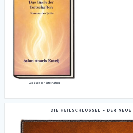
Das Buch der Botschaften
DIE HEILSCHLÜSSEL – DER NEUE