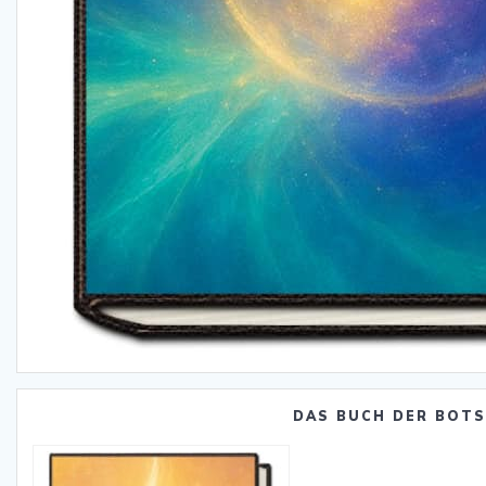
DAS BUCH DER BOT