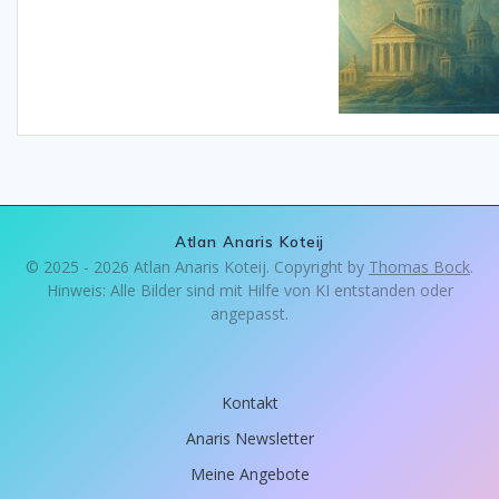
Atlan Anaris Koteij
© 2025 - 2026 Atlan Anaris Koteij. Copyright by
Thomas Bock
.
Hinweis: Alle Bilder sind mit Hilfe von KI entstanden oder
angepasst.
Kontakt
Anaris Newsletter
Meine Angebote