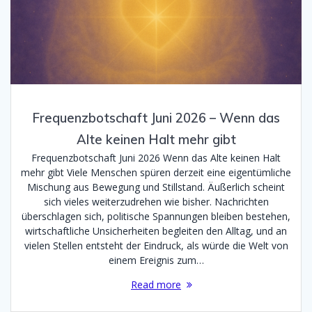
Frequenzbotschaft Juni 2026 – Wenn das
Alte keinen Halt mehr gibt
Frequenzbotschaft Juni 2026 Wenn das Alte keinen Halt
mehr gibt Viele Menschen spüren derzeit eine eigentümliche
Mischung aus Bewegung und Stillstand. Äußerlich scheint
sich vieles weiterzudrehen wie bisher. Nachrichten
überschlagen sich, politische Spannungen bleiben bestehen,
wirtschaftliche Unsicherheiten begleiten den Alltag, und an
vielen Stellen entsteht der Eindruck, als würde die Welt von
einem Ereignis zum…
Read more