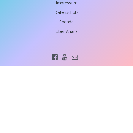
Impressum
Datenschutz
Spende
Über Anaris