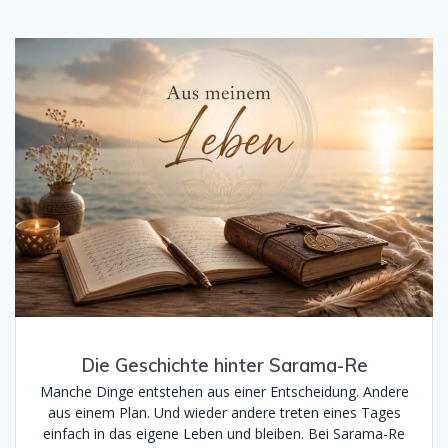
Die Geschichte hinter Sarama-Re
Manche Dinge entstehen aus einer Entscheidung. Andere
aus einem Plan. Und wieder andere treten eines Tages
einfach in das eigene Leben und bleiben. Bei Sarama-Re