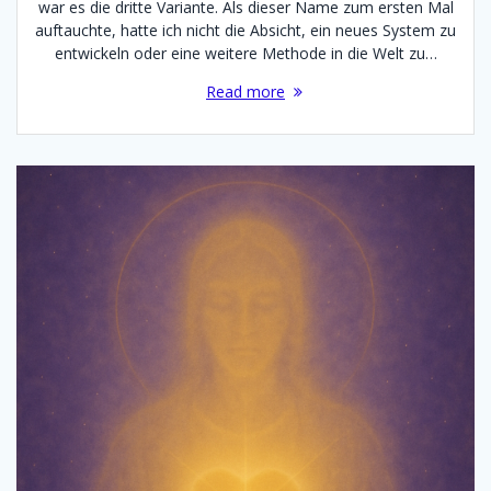
war es die dritte Variante. Als dieser Name zum ersten Mal
auftauchte, hatte ich nicht die Absicht, ein neues System zu
entwickeln oder eine weitere Methode in die Welt zu…
Read more