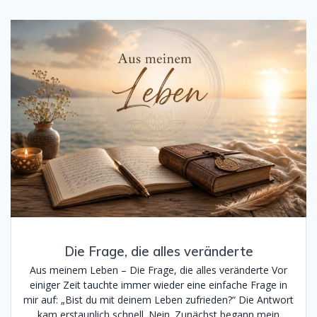
Die Frage, die alles veränderte
Aus meinem Leben – Die Frage, die alles veränderte Vor
einiger Zeit tauchte immer wieder eine einfache Frage in
mir auf: „Bist du mit deinem Leben zufrieden?“ Die Antwort
kam erstaunlich schnell. Nein. Zunächst begann mein