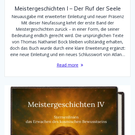
Meistergeschichten I – Der Ruf der Seele
Neuausgabe mit erweiterter Einleitung und neuer Präsenz
Mit dieser Neufassung kehrt der erste Band der
Meistergeschichten zurück – in einer Form, die seiner
Bedeutung endlich gerecht wird. Die ursprünglichen Texte
von Thomas Nathaniel Bock bleiben vollständig erhalten,
doch das Buch wurde durch eine klare Erweiterung ergänzt:
eine neue Einleitung und ein neues Schlusswort von Atlan…
Read more