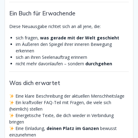
Ein Buch für Erwachende
Diese Neuausgabe richtet sich an all jene, die:
sich fragen,
was gerade mit der Welt geschieht
im Äußeren den Spiegel ihrer inneren Bewegung
erkennen
sich an ihren Seelenauftrag erinnern
nicht mehr davonlaufen – sondern
durchgehen
Was dich erwartet
Eine klare Beschreibung der aktuellen Menschheitslage
Ein kraftvoller FAQ-Teil mit Fragen, die viele sich
(heimlich) stellen
Energetische Texte, die dich wieder in Verbindung
bringen
Eine Einladung,
deinen Platz im Ganzen
bewusst
einzunehmen