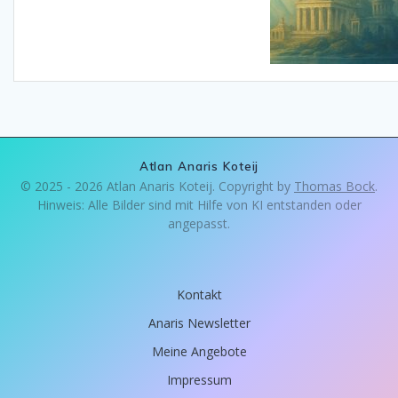
Atlan Anaris Koteij
© 2025 - 2026 Atlan Anaris Koteij. Copyright by
Thomas Bock
.
Hinweis: Alle Bilder sind mit Hilfe von KI entstanden oder
angepasst.
Kontakt
Anaris Newsletter
Meine Angebote
Impressum