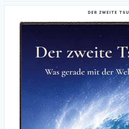
DER ZWEITE TS