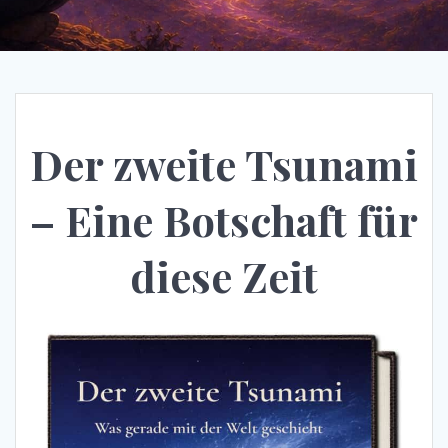
Der zweite Tsunami
– Eine Botschaft für
diese Zeit