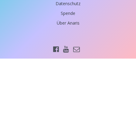
Datenschutz
Spende
Über Anaris