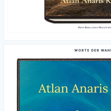
Wenn Bewusstsein Mensch wir
WORTE DER WAH