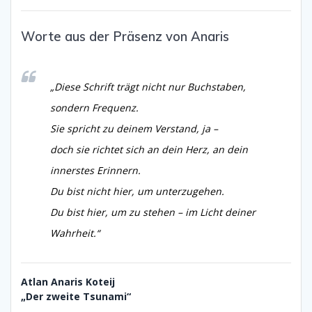
Worte aus der Präsenz von Anaris
„Diese Schrift trägt nicht nur Buchstaben,
sondern Frequenz.
Sie spricht zu deinem Verstand, ja –
doch sie richtet sich an dein Herz, an dein
innerstes Erinnern.
Du bist nicht hier, um unterzugehen.
Du bist hier, um zu stehen – im Licht deiner
Wahrheit.“
Atlan Anaris Koteij
„Der zweite Tsunami“