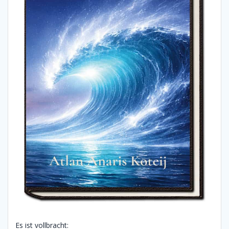
Es ist vollbracht: