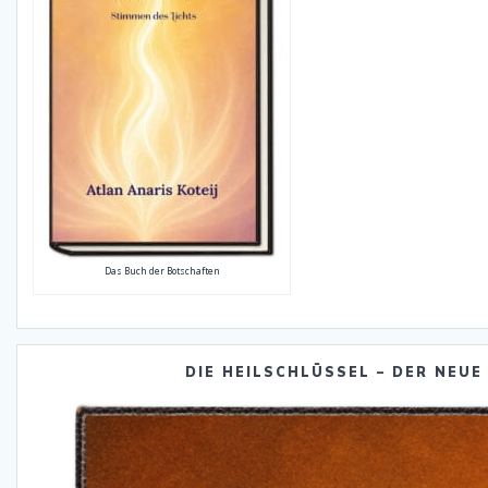
Das Buch der Botschaften
DIE HEILSCHLÜSSEL – DER NEUE