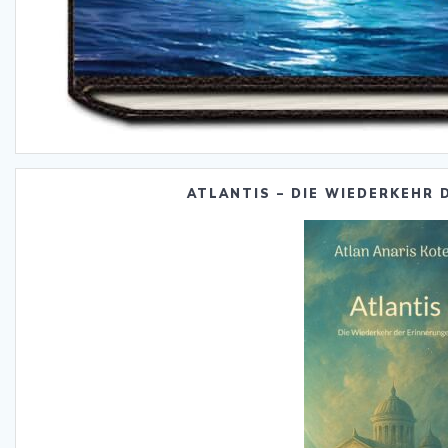
ATLANTIS – DIE WIEDERKEHR