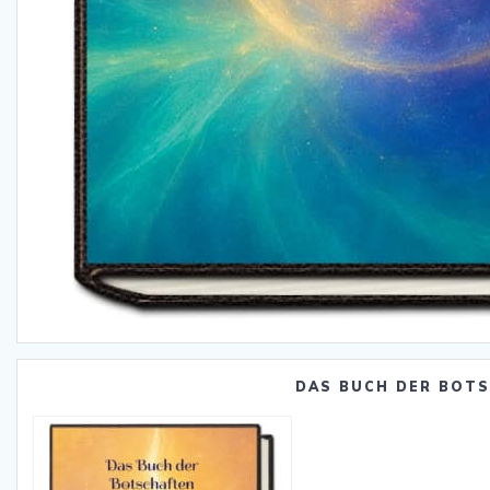
DAS BUCH DER BOT