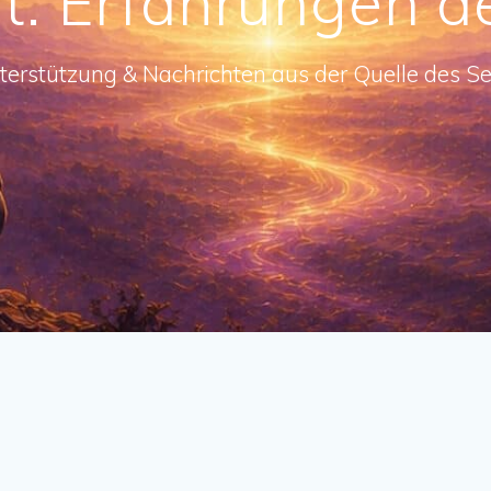
t:
Erfahrungen d
terstützung & Nachrichten aus der Quelle des Se