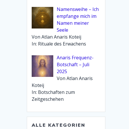
Namensweihe – Ich
empfange mich im
Namen meiner
Seele
Von Atlan Anaris Koteij
In: Rituale des Erwachens
Anaris Frequenz-
Botschaft – Juli
2025
Von Atlan Anaris
Koteij
In: Botschaften zum
Zeitgeschehen
ALLE KATEGORIEN