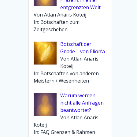
entgrenzten Welt
Von Atlan Anaris Koteij
In: Botschaften zum
Zeitgeschehen
Botschaft der
Gnade – von Elion’a
Von Atlan Anaris
Koteij
In: Botschaften von anderen
Meistern / Wesenheiten
Warum werden
nicht alle Anfragen
beantwortet?
Von Atlan Anaris
Koteij
In: FAQ Grenzen & Rahmen