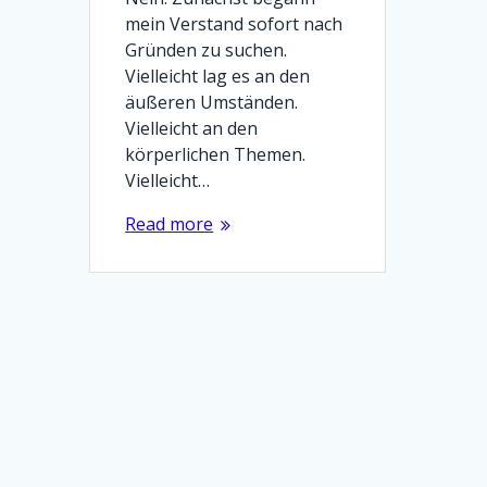
mein Verstand sofort nach
Gründen zu suchen.
Vielleicht lag es an den
äußeren Umständen.
Vielleicht an den
körperlichen Themen.
Vielleicht…
Read more