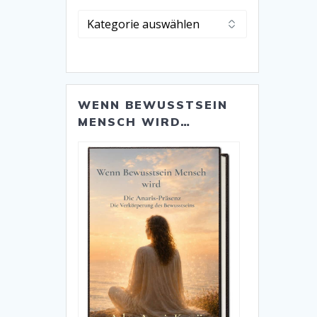
Alle
Kategorien
WENN BEWUSSTSEIN
MENSCH WIRD…