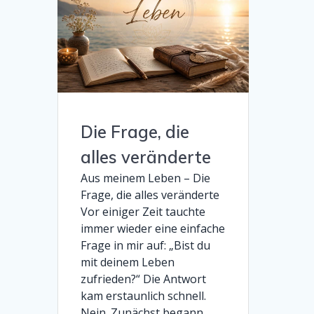
Die Frage, die
alles veränderte
Aus meinem Leben – Die
Frage, die alles veränderte
Vor einiger Zeit tauchte
immer wieder eine einfache
Frage in mir auf: „Bist du
mit deinem Leben
zufrieden?“ Die Antwort
kam erstaunlich schnell.
Nein. Zunächst begann