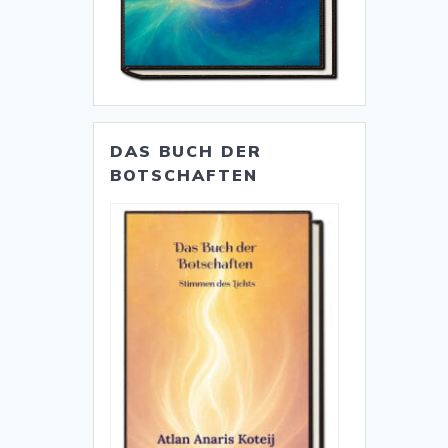
DAS BUCH DER
BOTSCHAFTEN