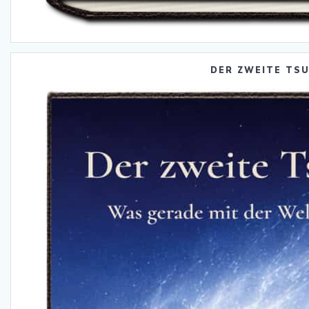
DER ZWEITE TS