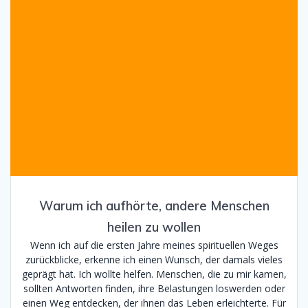
Warum ich aufhörte, andere Menschen
heilen zu wollen
Wenn ich auf die ersten Jahre meines spirituellen Weges
zurückblicke, erkenne ich einen Wunsch, der damals vieles
geprägt hat. Ich wollte helfen. Menschen, die zu mir kamen,
sollten Antworten finden, ihre Belastungen loswerden oder
einen Weg entdecken, der ihnen das Leben erleichterte. Für