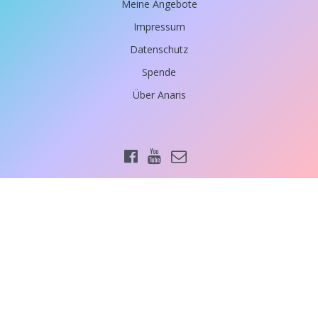
Meine Angebote
Impressum
Datenschutz
Spende
Über Anaris