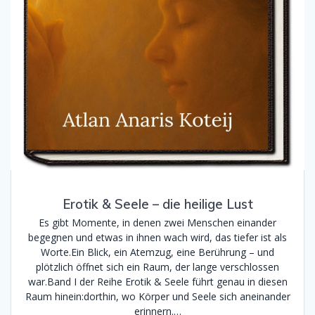
Erotik & Seele – die heilige Lust
Es gibt Momente, in denen zwei Menschen einander
begegnen und etwas in ihnen wach wird, das tiefer ist als
Worte.Ein Blick, ein Atemzug, eine Berührung – und
plötzlich öffnet sich ein Raum, der lange verschlossen
war.Band I der Reihe Erotik & Seele führt genau in diesen
Raum hinein:dorthin, wo Körper und Seele sich aneinander
erinnern.…