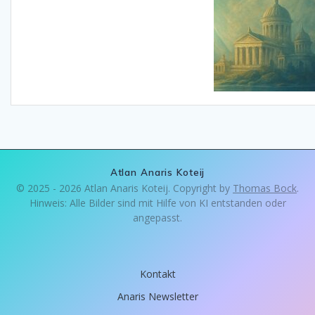
Atlan Anaris Koteij
© 2025 - 2026 Atlan Anaris Koteij. Copyright by
Thomas Bock
.
Hinweis: Alle Bilder sind mit Hilfe von KI entstanden oder
angepasst.
Kontakt
Anaris Newsletter