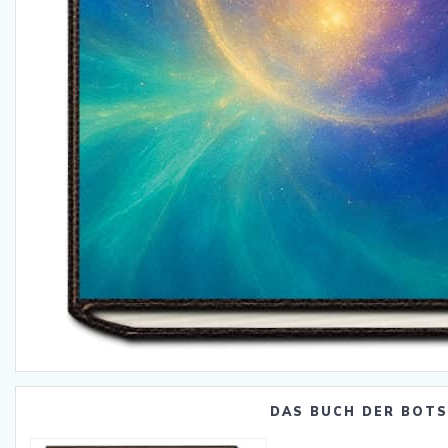
DAS BUCH DER BOT