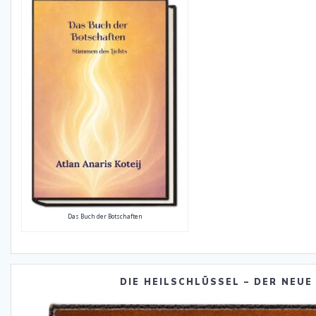
Das Buch der Botschaften
DIE HEILSCHLÜSSEL – DER NEUE