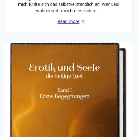
mich fühlte sich das selbstverständlich an. Wer Leid
wahrnimmt, möchte es lindern.…
Read more