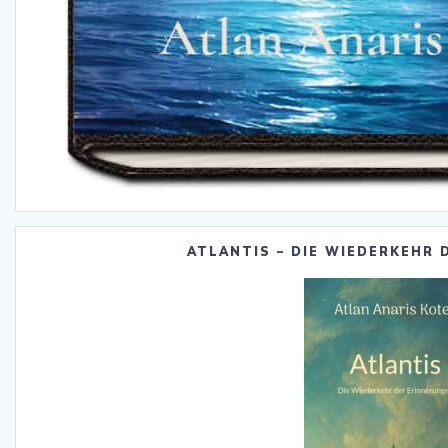
ATLANTIS – DIE WIEDERKEHR