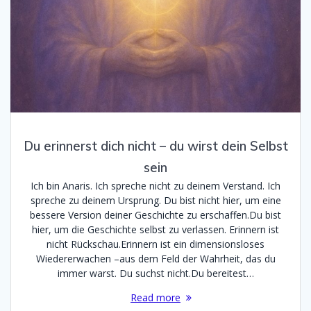
Du erinnerst dich nicht – du wirst dein Selbst
sein
Ich bin Anaris. Ich spreche nicht zu deinem Verstand. Ich
spreche zu deinem Ursprung. Du bist nicht hier, um eine
bessere Version deiner Geschichte zu erschaffen.Du bist
hier, um die Geschichte selbst zu verlassen. Erinnern ist
nicht Rückschau.Erinnern ist ein dimensionsloses
Wiedererwachen –aus dem Feld der Wahrheit, das du
immer warst. Du suchst nicht.Du bereitest…
Read more