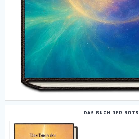
DAS BUCH DER BOT