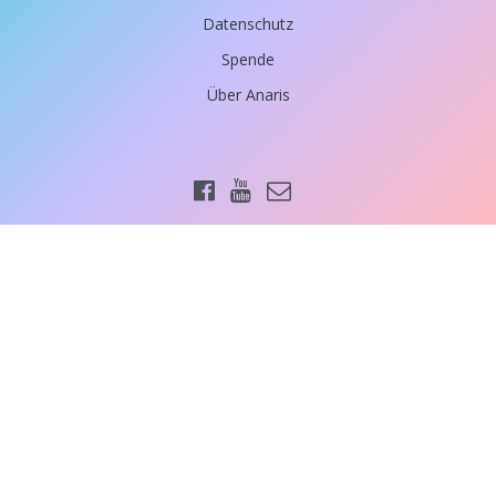
Datenschutz
Spende
Über Anaris