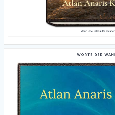
Wenn Bewusstsein Mensch wir
WORTE DER WAH