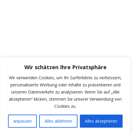
Wir schätzen Ihre Privatsphäre
Wir verwenden Cookies, um Ihr Surferlebnis zu verbessern,
personalisierte Werbung oder Inhalte zu präsentieren und
unseren Datenverkehr zu analysieren. Wenn Sie auf „Alle
akzeptieren“ klicken, stimmen Sie unserer Verwendung von
Cookies zu.
anpassen
Alles ablehnen
Alles akzeptieren