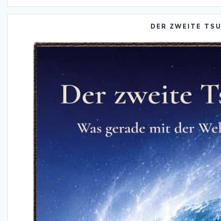
DER ZWEITE TS