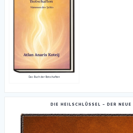
Das Buch der Botschaften
DIE HEILSCHLÜSSEL – DER NEUE