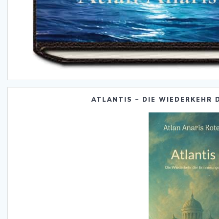
ATLANTIS – DIE WIEDERKEHR