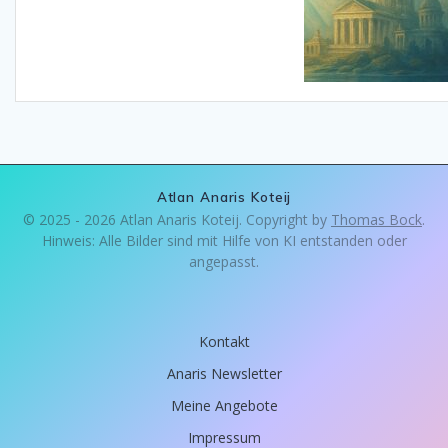
Atlan Anaris Koteij
© 2025 - 2026 Atlan Anaris Koteij. Copyright by
Thomas Bock
.
Hinweis: Alle Bilder sind mit Hilfe von KI entstanden oder
angepasst.
Kontakt
Anaris Newsletter
Meine Angebote
Impressum