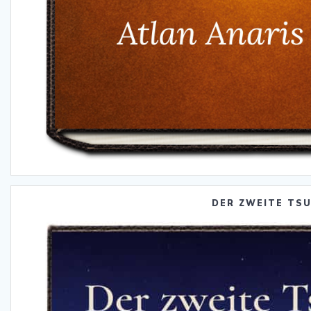
DER ZWEITE TS