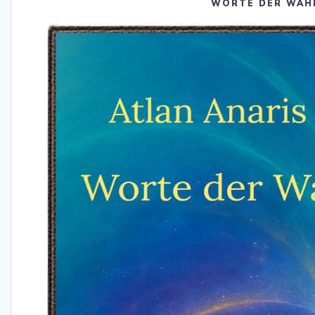
WORTE DER WAH