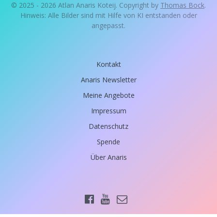
© 2025 - 2026 Atlan Anaris Koteij. Copyright by
Thomas Bock
.
Hinweis: Alle Bilder sind mit Hilfe von KI entstanden oder
angepasst.
Kontakt
Anaris Newsletter
Meine Angebote
Impressum
Datenschutz
Spende
Über Anaris