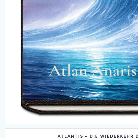
ATLANTIS – DIE WIEDERKEHR