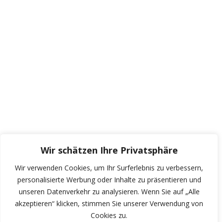
Wir schätzen Ihre Privatsphäre
Wir verwenden Cookies, um Ihr Surferlebnis zu verbessern,
personalisierte Werbung oder Inhalte zu präsentieren und
unseren Datenverkehr zu analysieren. Wenn Sie auf „Alle
akzeptieren“ klicken, stimmen Sie unserer Verwendung von
Cookies zu.