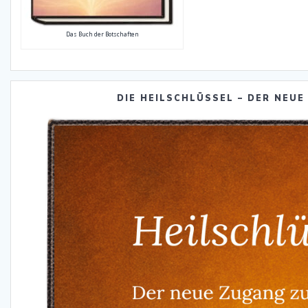
Das Buch der Botschaften
DIE HEILSCHLÜSSEL – DER NEUE