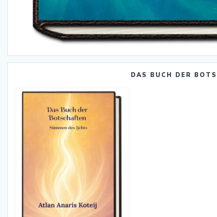
DAS BUCH DER BOT