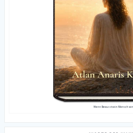
Wenn Bewusstsein Mensch wir