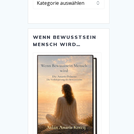
Alle
Kategorien
WENN BEWUSSTSEIN
MENSCH WIRD…