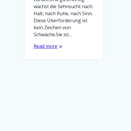
wächst die Sehnsucht nach
Halt, nach Ruhe, nach Sinn.
Diese Überforderung ist
kein Zeichen von
Schwäche.Sie ist…
Read more