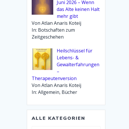
Juni 2026 – Wenn
das Alte keinen Halt
mehr gibt
Von Atlan Anaris Koteij
In: Botschaften zum
Zeitgeschehen
Heilschlüssel für
Lebens- &
Gewalterfahrungen
–
Therapeutenversion
Von Atlan Anaris Koteij
In: Allgemein, Bücher
ALLE KATEGORIEN