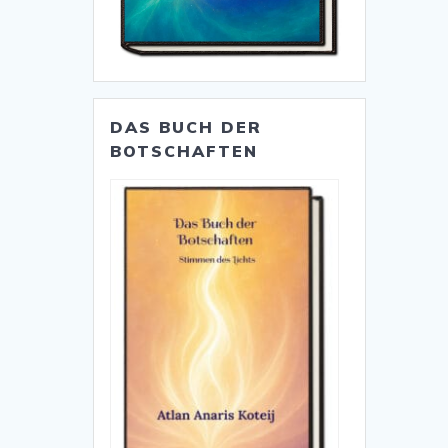
DAS BUCH DER
BOTSCHAFTEN