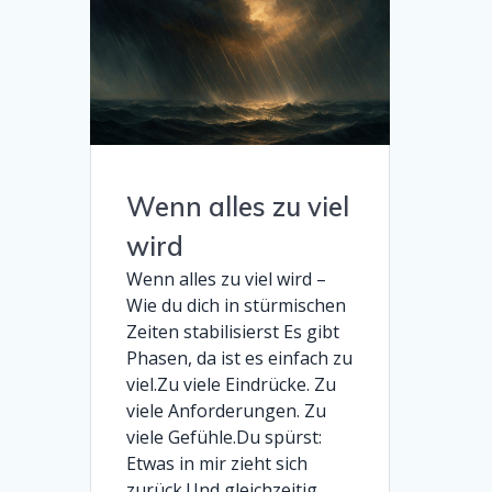
Wenn alles zu viel
wird
Wenn alles zu viel wird –
Wie du dich in stürmischen
Zeiten stabilisierst Es gibt
Phasen, da ist es einfach zu
viel.Zu viele Eindrücke. Zu
viele Anforderungen. Zu
viele Gefühle.Du spürst:
Etwas in mir zieht sich
zurück.Und gleichzeitig