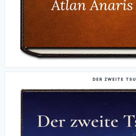
DER ZWEITE TS