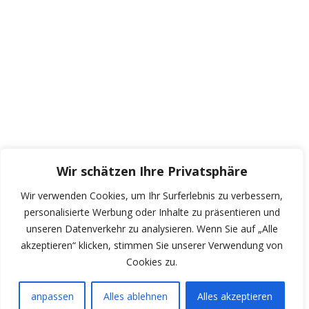
Wir schätzen Ihre Privatsphäre
Wir verwenden Cookies, um Ihr Surferlebnis zu verbessern,
personalisierte Werbung oder Inhalte zu präsentieren und
unseren Datenverkehr zu analysieren. Wenn Sie auf „Alle
akzeptieren“ klicken, stimmen Sie unserer Verwendung von
Cookies zu.
anpassen
Alles ablehnen
Alles akzeptieren