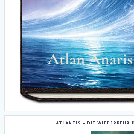
ATLANTIS – DIE WIEDERKEHR