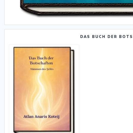
DAS BUCH DER BOT