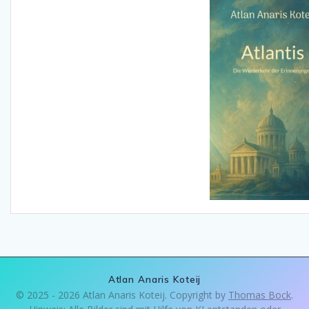
Atlan Anaris Koteij
© 2025 - 2026 Atlan Anaris Koteij. Copyright by
Thomas Bock
.