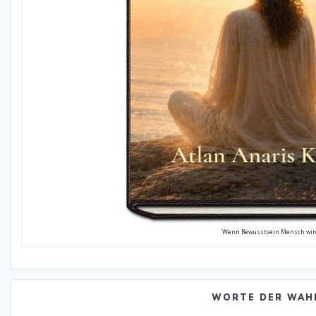
Wenn Bewusstsein Mensch wir
WORTE DER WAH