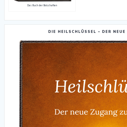
Das Buch der Botschaften
DIE HEILSCHLÜSSEL – DER NEUE