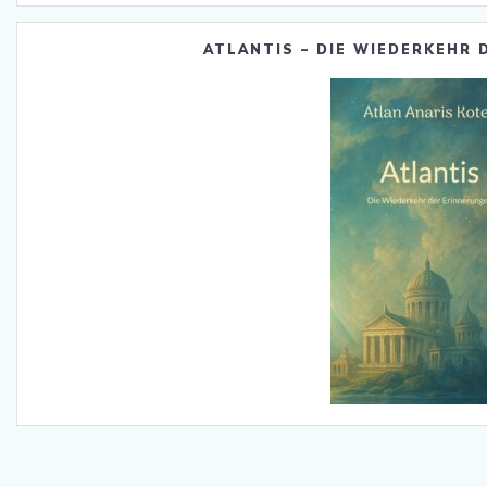
ATLANTIS – DIE WIEDERKEHR