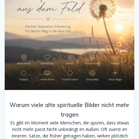
Warum viele alte spirituelle Bilder nicht mehr
tragen
Es gibt im Moment viele Menschen, die spüren, dass etwas
nicht mehr passt.Nicht unbedingt im Außen. Oft zuerst im
Inneren. Sätze, die früher getragen haben, wirken plötzlich