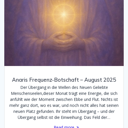
Anaris Frequenz-Botschaft – August 2025
Der Übergang in die Wellen des Neuen Geliebte
Menschenseelen,dieser Monat trägt eine Energie, die sich
anfühlt wie der Moment zwischen Ebbe und Flut. Nichts ist
mehr ganz dort, wo es war, und noch nicht alles hat seinen
neuen Platz gefunden. Ihr steht im Übergang – und der
Übergang selbst ist die Einweihung. Das Feld der…
Read more