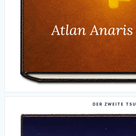
DER ZWEITE TS