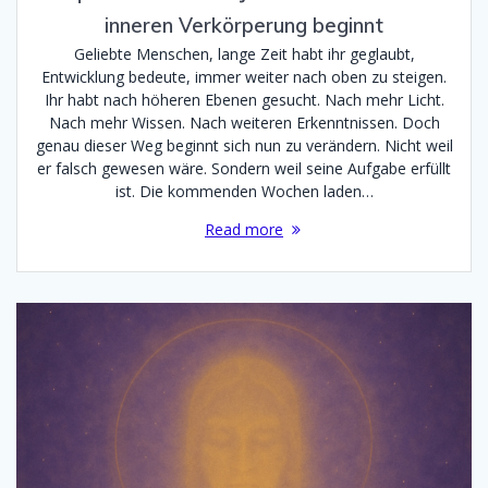
inneren Verkörperung beginnt
Geliebte Menschen, lange Zeit habt ihr geglaubt,
Entwicklung bedeute, immer weiter nach oben zu steigen.
Ihr habt nach höheren Ebenen gesucht. Nach mehr Licht.
Nach mehr Wissen. Nach weiteren Erkenntnissen. Doch
genau dieser Weg beginnt sich nun zu verändern. Nicht weil
er falsch gewesen wäre. Sondern weil seine Aufgabe erfüllt
ist. Die kommenden Wochen laden…
Read more