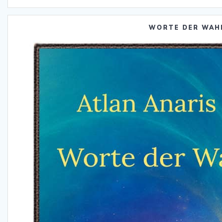
WORTE DER WAH