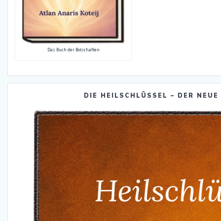
Das Buch der Botschaften
DIE HEILSCHLÜSSEL – DER NEUE