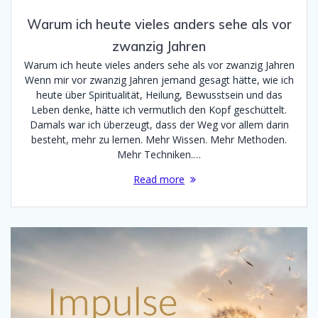
Warum ich heute vieles anders sehe als vor
zwanzig Jahren
Warum ich heute vieles anders sehe als vor zwanzig Jahren
Wenn mir vor zwanzig Jahren jemand gesagt hätte, wie ich
heute über Spiritualität, Heilung, Bewusstsein und das
Leben denke, hätte ich vermutlich den Kopf geschüttelt.
Damals war ich überzeugt, dass der Weg vor allem darin
besteht, mehr zu lernen. Mehr Wissen. Mehr Methoden.
Mehr Techniken.…
Read more