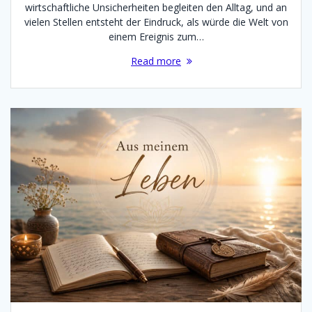
wirtschaftliche Unsicherheiten begleiten den Alltag, und an
vielen Stellen entsteht der Eindruck, als würde die Welt von
einem Ereignis zum…
Read more