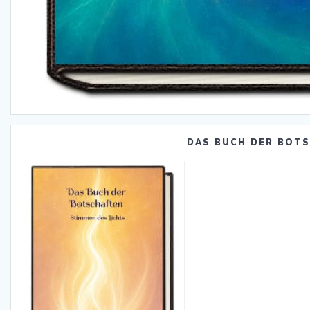
DAS BUCH DER BOT