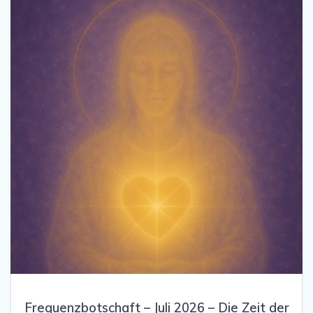
Frequenzbotschaft – Juli 2026 – Die Zeit der