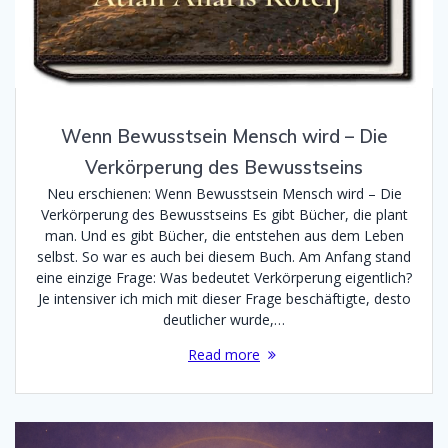
Wenn Bewusstsein Mensch wird – Die
Verkörperung des Bewusstseins
Neu erschienen: Wenn Bewusstsein Mensch wird – Die
Verkörperung des Bewusstseins Es gibt Bücher, die plant
man. Und es gibt Bücher, die entstehen aus dem Leben
selbst. So war es auch bei diesem Buch. Am Anfang stand
eine einzige Frage: Was bedeutet Verkörperung eigentlich?
Je intensiver ich mich mit dieser Frage beschäftigte, desto
deutlicher wurde,…
Read more