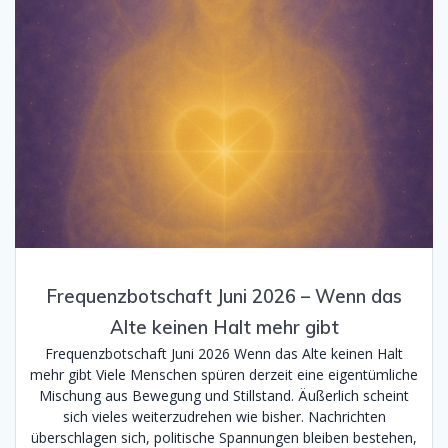
Frequenzbotschaft Juni 2026 – Wenn das
Alte keinen Halt mehr gibt
Frequenzbotschaft Juni 2026 Wenn das Alte keinen Halt
mehr gibt Viele Menschen spüren derzeit eine eigentümliche
Mischung aus Bewegung und Stillstand. Äußerlich scheint
sich vieles weiterzudrehen wie bisher. Nachrichten
überschlagen sich, politische Spannungen bleiben bestehen,