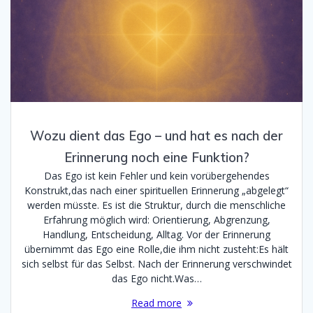
Wozu dient das Ego – und hat es nach der
Erinnerung noch eine Funktion?
Das Ego ist kein Fehler und kein vorübergehendes
Konstrukt,das nach einer spirituellen Erinnerung „abgelegt“
werden müsste. Es ist die Struktur, durch die menschliche
Erfahrung möglich wird: Orientierung, Abgrenzung,
Handlung, Entscheidung, Alltag. Vor der Erinnerung
übernimmt das Ego eine Rolle,die ihm nicht zusteht:Es hält
sich selbst für das Selbst. Nach der Erinnerung verschwindet
das Ego nicht.Was…
Read more