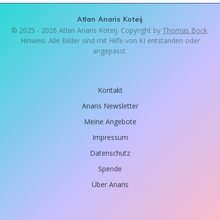
Atlan Anaris Koteij
© 2025 - 2026 Atlan Anaris Koteij. Copyright by
Thomas Bock
.
Hinweis: Alle Bilder sind mit Hilfe von KI entstanden oder
angepasst.
Kontakt
Anaris Newsletter
Meine Angebote
Impressum
Datenschutz
Spende
Über Anaris