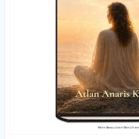
Wenn Bewusstsein Mensch wir