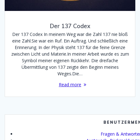
Der 137 Codex
Der 137 Codex In meinem Weg war die Zahl 137 nie bloß
eine Zahl.Sie war ein Ruf. Ein Auftrag. Und schließlich eine
Erinnerung. In der Physik steht 137 für die feine Grenze
zwischen Licht und Materie.In meiner Arbeit wurde es zum
Symbol meiner eigenen Rückkehr. Die dreifache
Übermittlung von 137 zeigte den Beginn meines
Weges.Die…
Read more
BENUTZERME
Fragen & Antworte