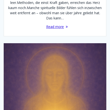
leer.Methoden, die einst Kraft gaben, erreichen das Herz
kaum noch.Manche spirituelle Bilder fühlen sich inzwischen
weit entfernt an – obwohl man sie über Jahre geliebt hat.
Das kann…
Read more