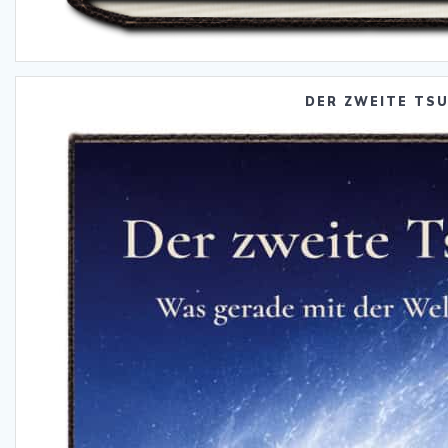
DER ZWEITE TS