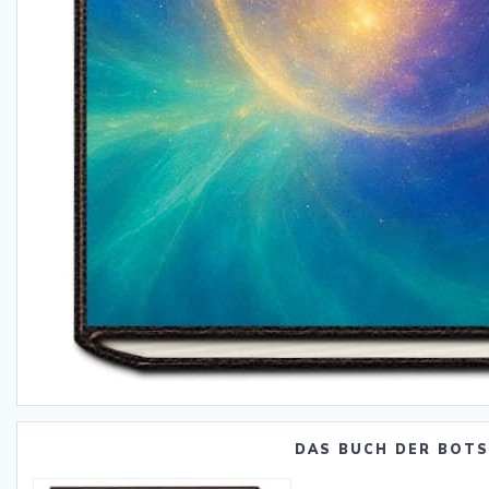
DAS BUCH DER BOT