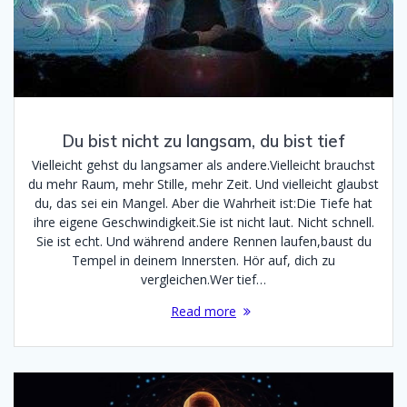
Du bist nicht zu langsam, du bist tief
Vielleicht gehst du langsamer als andere.Vielleicht brauchst
du mehr Raum, mehr Stille, mehr Zeit. Und vielleicht glaubst
du, das sei ein Mangel. Aber die Wahrheit ist:Die Tiefe hat
ihre eigene Geschwindigkeit.Sie ist nicht laut. Nicht schnell.
Sie ist echt. Und während andere Rennen laufen,baust du
Tempel in deinem Innersten. Hör auf, dich zu
vergleichen.Wer tief…
Read more