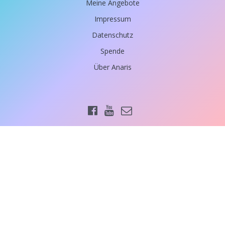
Meine Angebote
Impressum
Datenschutz
Spende
Über Anaris