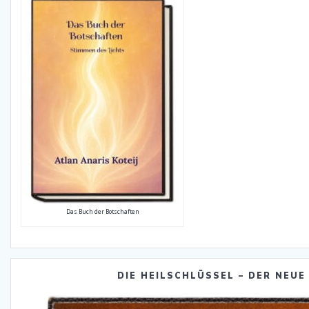
Das Buch der Botschaften
DIE HEILSCHLÜSSEL – DER NEUE