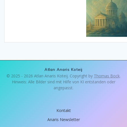
Atlan Anaris Koteij
© 2025 - 2026 Atlan Anaris Koteij. Copyright by
Thomas Bock
.
Hinweis: Alle Bilder sind mit Hilfe von KI entstanden oder
angepasst.
Kontakt
Anaris Newsletter