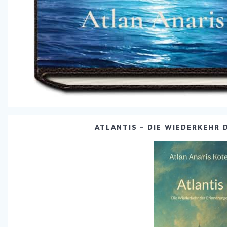
ATLANTIS – DIE WIEDERKEHR