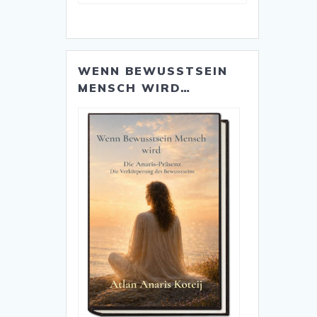
Kategorien
WENN BEWUSSTSEIN
MENSCH WIRD…