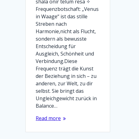
shala onir telum resa ✧
Frequenzbotschaft: „Venus
in Waage“ ist das stille
Streben nach
Harmonie,nicht als Flucht,
sondern als bewusste
Entscheidung für
Ausgleich, Schönheit und
Verbindung.Diese
Frequenz trägt die Kunst
der Beziehung in sich – zu
anderen, zur Welt, zu dir
selbst. Sie bringt das
Ungleichgewicht zurück in
Balance…
Read more