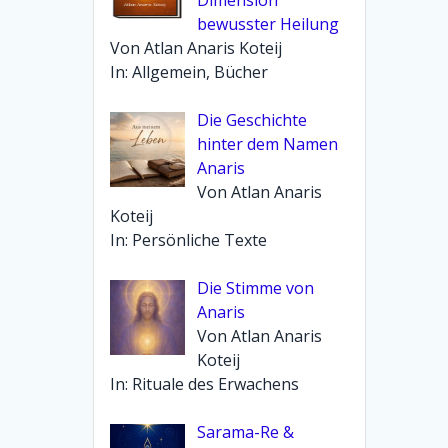
bewusster Heilung
Von Atlan Anaris Koteij
In: Allgemein, Bücher
Die Geschichte
hinter dem Namen
Anaris
Von Atlan Anaris
Koteij
In: Persönliche Texte
Die Stimme von
Anaris
Von Atlan Anaris
Koteij
In: Rituale des Erwachens
Sarama-Re &