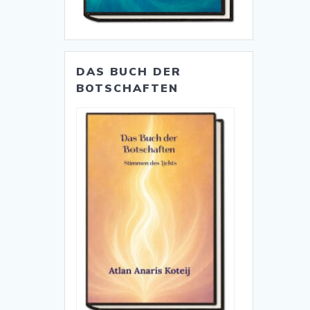
DAS BUCH DER
BOTSCHAFTEN