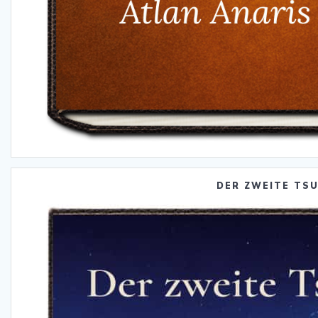
DER ZWEITE TS