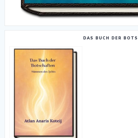
DAS BUCH DER BOT