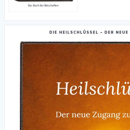
Das Buch der Botschaften
DIE HEILSCHLÜSSEL – DER NEUE