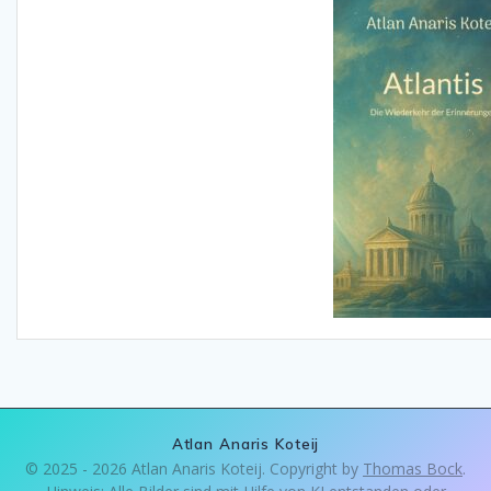
Atlan Anaris Koteij
© 2025 - 2026 Atlan Anaris Koteij. Copyright by
Thomas Bock
.