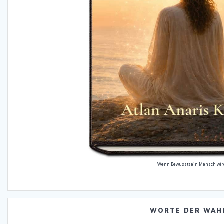
Wenn Bewusstsein Mensch wir
WORTE DER WAH