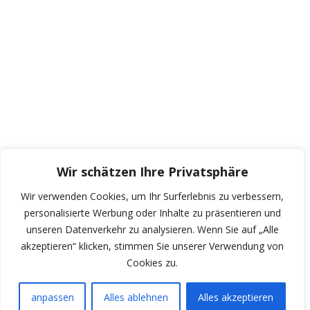
Wir schätzen Ihre Privatsphäre
Wir verwenden Cookies, um Ihr Surferlebnis zu verbessern,
personalisierte Werbung oder Inhalte zu präsentieren und
unseren Datenverkehr zu analysieren. Wenn Sie auf „Alle
akzeptieren“ klicken, stimmen Sie unserer Verwendung von
Cookies zu.
anpassen
Alles ablehnen
Alles akzeptieren