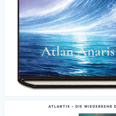
ATLANTIS – DIE WIEDERKEHR