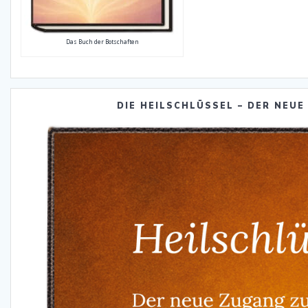
Das Buch der Botschaften
DIE HEILSCHLÜSSEL – DER NEUE