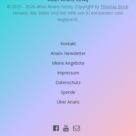
© 2025 - 2026 Atlan Anaris Koteij. Copyright by
Thomas Bock
.
Hinweis: Alle Bilder sind mit Hilfe von KI entstanden oder
angepasst.
Kontakt
Anaris Newsletter
Meine Angebote
Impressum
Datenschutz
Spende
Über Anaris