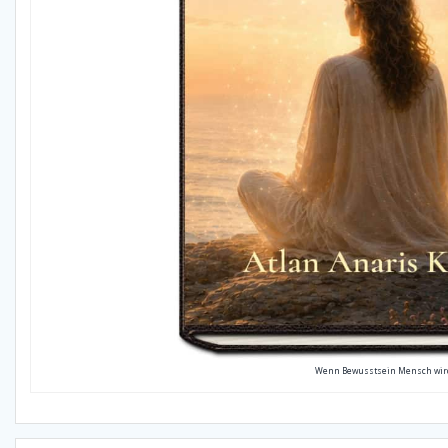
Wenn Bewusstsein Mensch wir