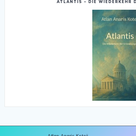
ATLANTIS – DIE WIEDERKEHR
Atlan Anaris Koteij