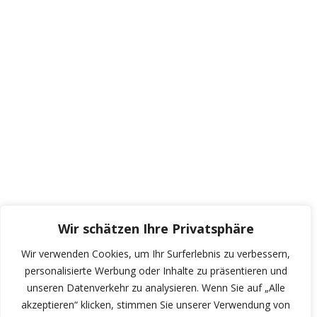
Wir schätzen Ihre Privatsphäre
Wir verwenden Cookies, um Ihr Surferlebnis zu verbessern,
personalisierte Werbung oder Inhalte zu präsentieren und
unseren Datenverkehr zu analysieren. Wenn Sie auf „Alle
akzeptieren“ klicken, stimmen Sie unserer Verwendung von