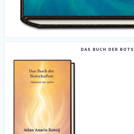
DAS BUCH DER BOT