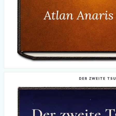
DER ZWEITE TS