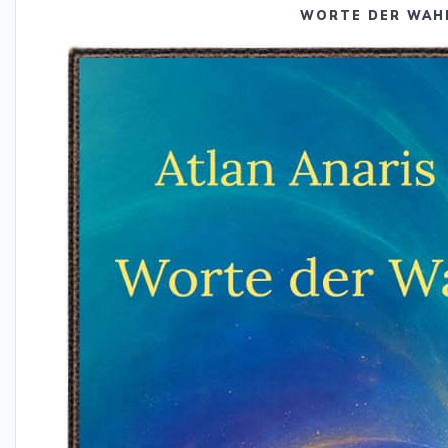
WORTE DER WAH