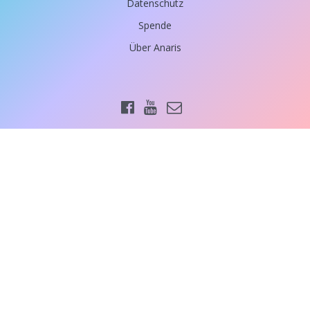
Datenschutz
Spende
Über Anaris