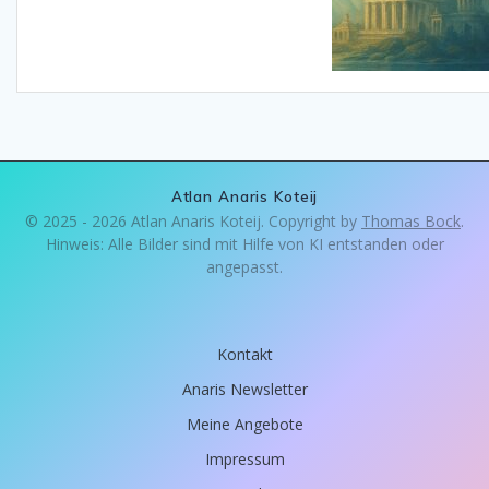
Atlan Anaris Koteij
© 2025 - 2026 Atlan Anaris Koteij. Copyright by
Thomas Bock
.
Hinweis: Alle Bilder sind mit Hilfe von KI entstanden oder
angepasst.
Kontakt
Anaris Newsletter
Meine Angebote
Impressum