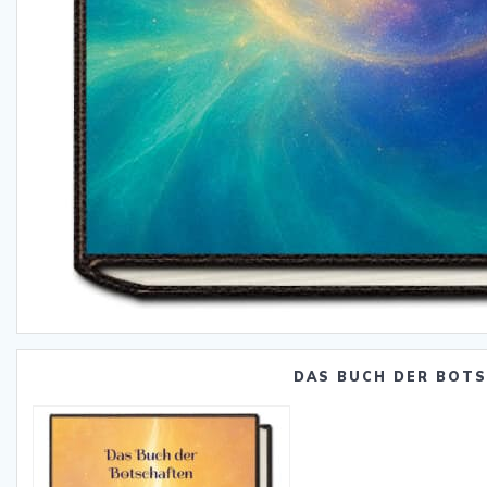
DAS BUCH DER BOT