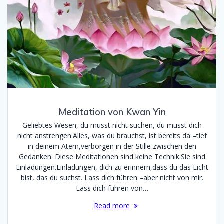
Meditation von Kwan Yin
Geliebtes Wesen, du musst nicht suchen, du musst dich
nicht anstrengen.Alles, was du brauchst, ist bereits da –tief
in deinem Atem,verborgen in der Stille zwischen den
Gedanken. Diese Meditationen sind keine Technik.Sie sind
Einladungen.Einladungen, dich zu erinnern,dass du das Licht
bist, das du suchst. Lass dich führen –aber nicht von mir.
Lass dich führen von…
Read more