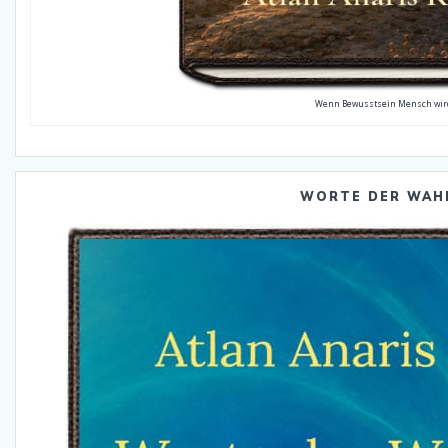
Wenn Bewusstsein Mensch wir
WORTE DER WAH