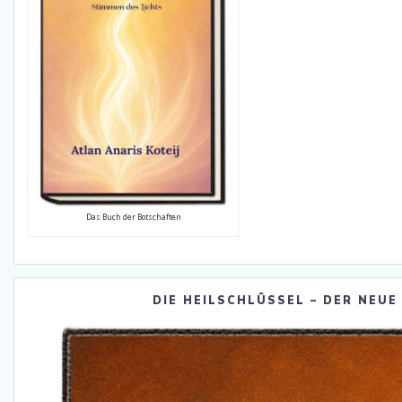
Das Buch der Botschaften
DIE HEILSCHLÜSSEL – DER NEUE