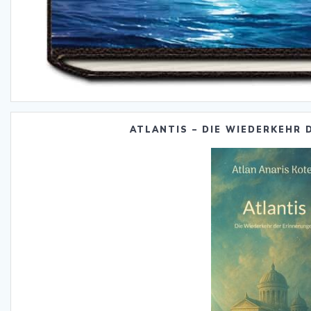
ATLANTIS – DIE WIEDERKEHR