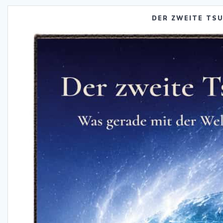
DER ZWEITE TS