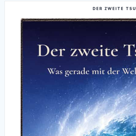
DER ZWEITE TS