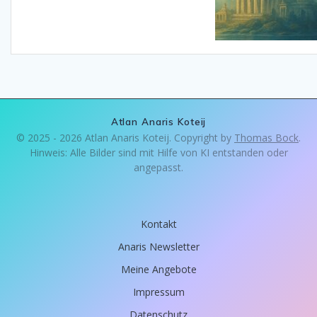
Atlan Anaris Koteij
© 2025 - 2026 Atlan Anaris Koteij. Copyright by
Thomas Bock
.
Hinweis: Alle Bilder sind mit Hilfe von KI entstanden oder
angepasst.
Kontakt
Anaris Newsletter
Meine Angebote
Impressum
Datenschutz