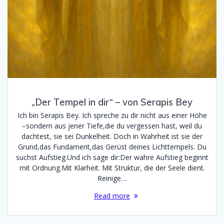
„Der Tempel in dir“ – von Serapis Bey
Ich bin Serapis Bey. Ich spreche zu dir nicht aus einer Höhe
–sondern aus jener Tiefe,die du vergessen hast, weil du
dachtest, sie sei Dunkelheit. Doch in Wahrheit ist sie der
Grund,das Fundament,das Gerüst deines Lichttempels. Du
suchst Aufstieg.Und ich sage dir:Der wahre Aufstieg beginnt
mit Ordnung.Mit Klarheit. Mit Struktur, die der Seele dient.
Reinige…
Read more