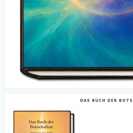
DAS BUCH DER BOT