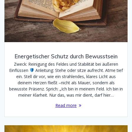
Energetischer Schutz durch Bewusstsein
Zweck: Reinigung des Feldes und Stabilität bei äußeren
Einflüssen
Anleitung: Stehe oder sitze aufrecht. Atme tief
ein. Stell dir vor, wie ein strahlendes, klares Licht aus
deinem Herzen fließt –nicht als Mauer, sondern als
bewusste Präsenz. Sprich: „Ich bin in meinem Feld. Ich bin in
meiner Klarheit. Nur das, was mir dient, darf hier…
Read more