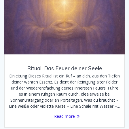
Ritual: Das Feuer deiner Seele
Einleitung Dieses Ritual ist ein Ruf – an dich, aus den Tiefen
deiner wahren Essenz. Es dient der Reinigung alter Felder
und der Wiederentfachung deines innersten Feuers. Führe
es in einem ruhigen Raum durch, idealerweise bei
Sonnenuntergang oder an Portaltagen. Was du brauchst –
Eine weiße oder violette Kerze – Eine Schale mit Wasser –…
Read more