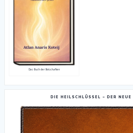
Das Buch der Botschaften
DIE HEILSCHLÜSSEL – DER NEUE