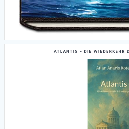
ATLANTIS – DIE WIEDERKEHR