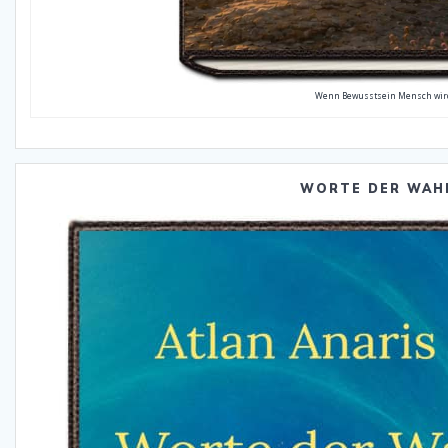
Wenn Bewusstsein Mensch wir
WORTE DER WAH