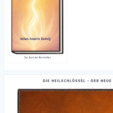
Das Buch der Botschaften
DIE HEILSCHLÜSSEL – DER NEUE