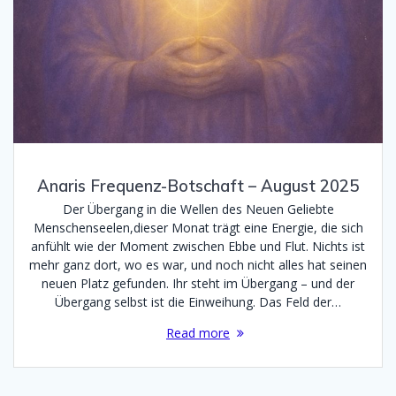
Anaris Frequenz-Botschaft – August 2025
Der Übergang in die Wellen des Neuen Geliebte
Menschenseelen,dieser Monat trägt eine Energie, die sich
anfühlt wie der Moment zwischen Ebbe und Flut. Nichts ist
mehr ganz dort, wo es war, und noch nicht alles hat seinen
neuen Platz gefunden. Ihr steht im Übergang – und der
Übergang selbst ist die Einweihung. Das Feld der…
Read more