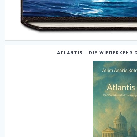
ATLANTIS – DIE WIEDERKEHR