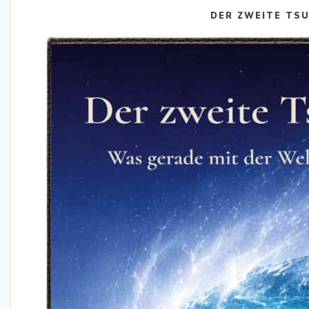
DER ZWEITE TS