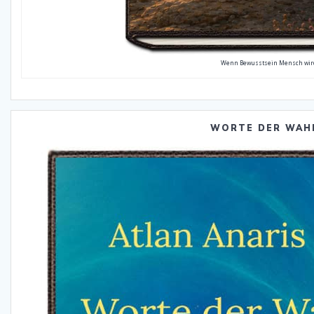
Wenn Bewusstsein Mensch wir
WORTE DER WAH