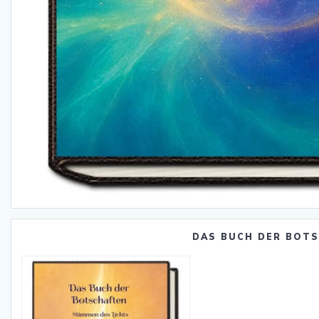
DAS BUCH DER BOT