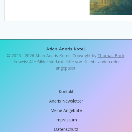
Atlan Anaris Koteij
© 2025 - 2026 Atlan Anaris Koteij. Copyright by
Thomas Bock
.
Hinweis: Alle Bilder sind mit Hilfe von KI entstanden oder
angepasst.
Kontakt
Anaris Newsletter
Meine Angebote
Impressum
Datenschutz