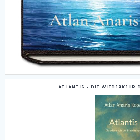
ATLANTIS – DIE WIEDERKEHR