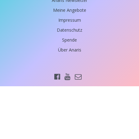
Anaris Newsletter
Meine Angebote
Impressum
Datenschutz
Spende
Über Anaris