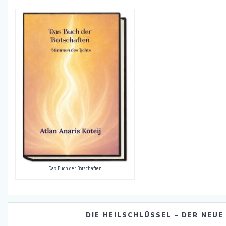
Das Buch der Botschaften
DIE HEILSCHLÜSSEL – DER NEUE