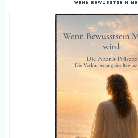
WENN BEWUSSTSEIN ME