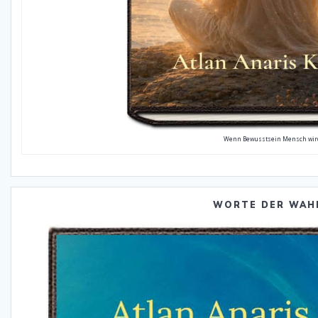
Wenn Bewusstsein Mensch wir
WORTE DER WAH