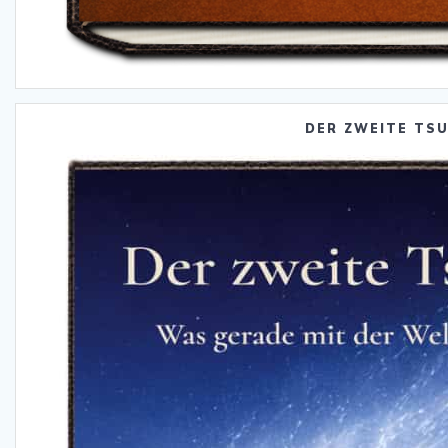
DER ZWEITE TS