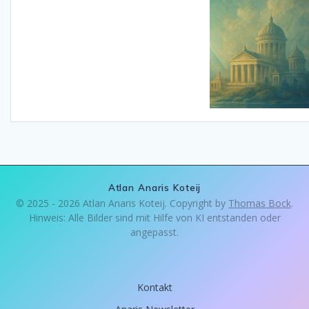
Atlan Anaris Koteij
© 2025 - 2026 Atlan Anaris Koteij. Copyright by
Thomas Bock
.
Hinweis: Alle Bilder sind mit Hilfe von KI entstanden oder
angepasst.
Kontakt