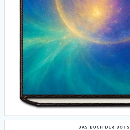
DAS BUCH DER BOT