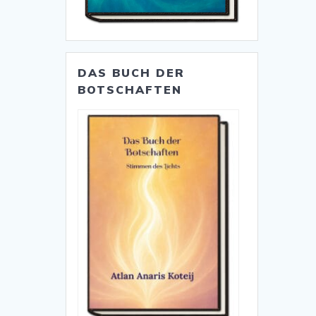
DAS BUCH DER
BOTSCHAFTEN