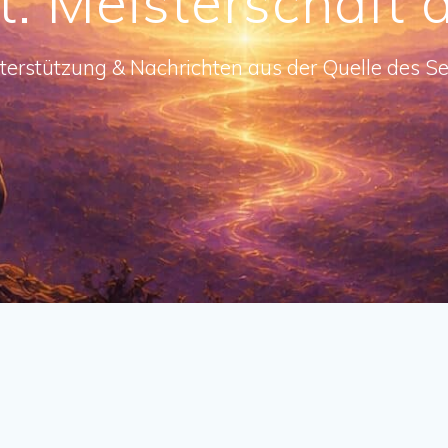
t:
Meisterschaft 
terstützung & Nachrichten aus der Quelle des Se