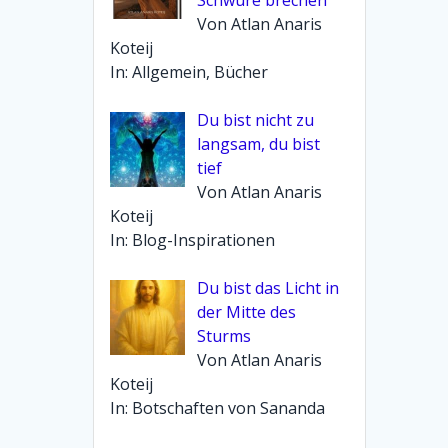
Von Atlan Anaris
Koteij
In: Allgemein, Bücher
Du bist nicht zu
langsam, du bist
tief
Von Atlan Anaris
Koteij
In: Blog-Inspirationen
Du bist das Licht in
der Mitte des
Sturms
Von Atlan Anaris
Koteij
In: Botschaften von Sananda