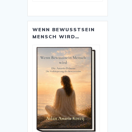
Kategorien
WENN BEWUSSTSEIN
MENSCH WIRD…