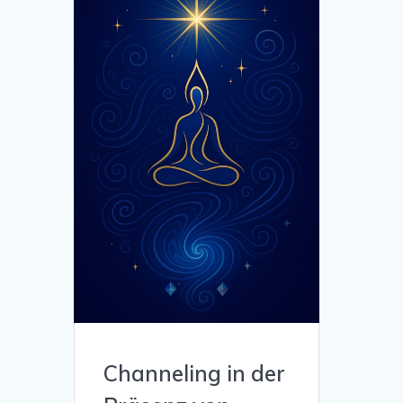
Channeling in der