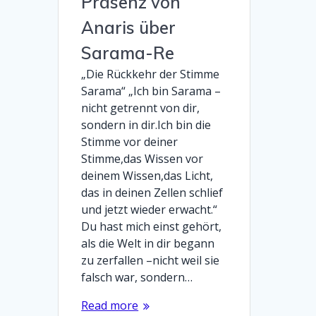
Präsenz von
Anaris über
Sarama-Re
„Die Rückkehr der Stimme
Sarama“ „Ich bin Sarama –
nicht getrennt von dir,
sondern in dir.Ich bin die
Stimme vor deiner
Stimme,das Wissen vor
deinem Wissen,das Licht,
das in deinen Zellen schlief
und jetzt wieder erwacht.“
Du hast mich einst gehört,
als die Welt in dir begann
zu zerfallen –nicht weil sie
falsch war, sondern…
Read more