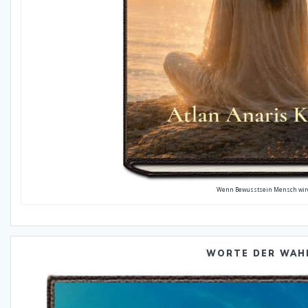
Wenn Bewusstsein Mensch wir
WORTE DER WAH