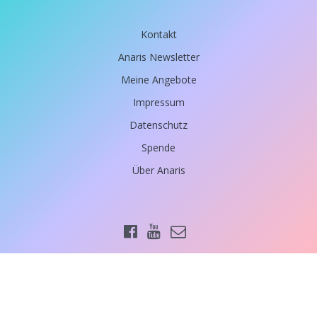
Kontakt
Anaris Newsletter
Meine Angebote
Impressum
Datenschutz
Spende
Über Anaris