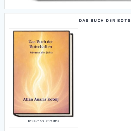
DAS BUCH DER BOT
Das Buch der Botschaften