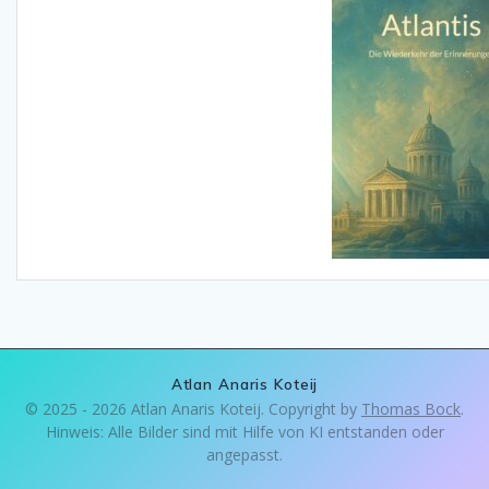
Atlan Anaris Koteij
© 2025 - 2026 Atlan Anaris Koteij. Copyright by
Thomas Bock
.
Hinweis: Alle Bilder sind mit Hilfe von KI entstanden oder
angepasst.