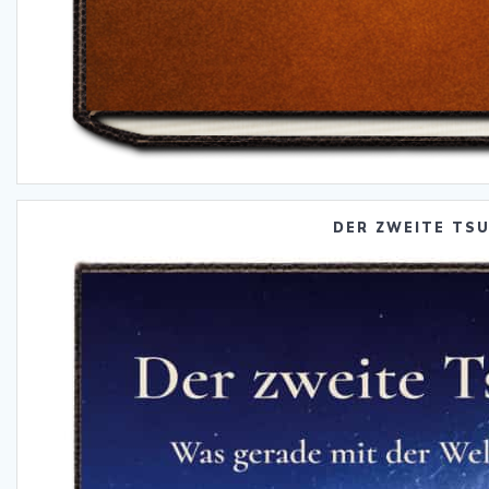
DER ZWEITE TS