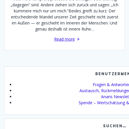
„dagegen“ sind. Andere ziehen sich zurück und sagen: „Ich
kümmere mich nur um mich.“Beides greift zu kurz. Der
entscheidende Wandel unserer Zeit geschieht nicht zuerst
im Außen — er geschieht im Inneren der Menschen. Und
genau deshalb ist innere Ruhe…
Read more
BENUTZERME
Fragen & Antworte
Austausch, Rückmeldunge
Anaris Newslet
Spende – Wertschätzung &
SUCHEN…