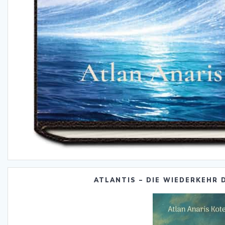
ATLANTIS – DIE WIEDERKEHR