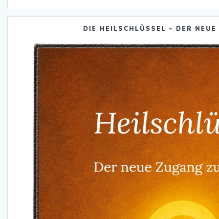
DIE HEILSCHLÜSSEL – DER NEUE