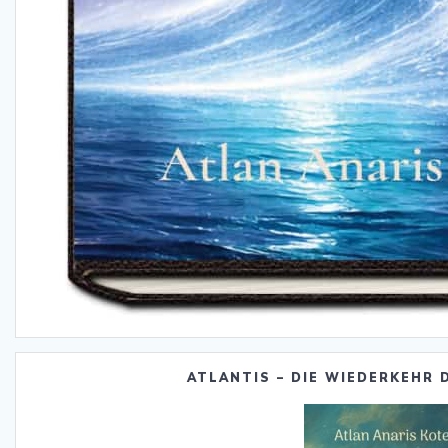
ATLANTIS – DIE WIEDERKEHR