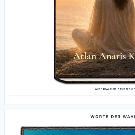
Wenn Bewusstsein Mensch wir
WORTE DER WAH