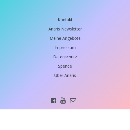
Kontakt
Anaris Newsletter
Meine Angebote
Impressum
Datenschutz
Spende
Über Anaris