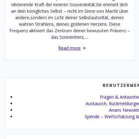
vibrierende Kraft der inneren Souveränität.Sie erinnert dich
an dein königliches Selbst – nicht im Sinne von Macht über
andere,sondern im Licht deiner Selbstautorität, deines
wahren Strahlens, deines goldenen Herzens. Diese
Frequenz aktiviert das Zentrum deiner bewussten Präsenz –
das Sonnenherz,…
Read more
BENUTZERME
Fragen & Antworte
Austausch, Rückmeldunge
Anaris Newslet
Spende – Wertschätzung &