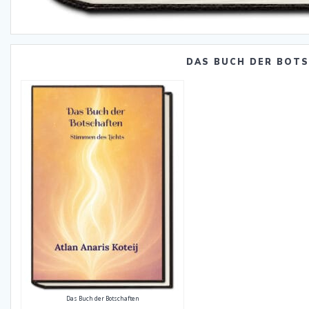
DAS BUCH DER BOT
Das Buch der Botschaften