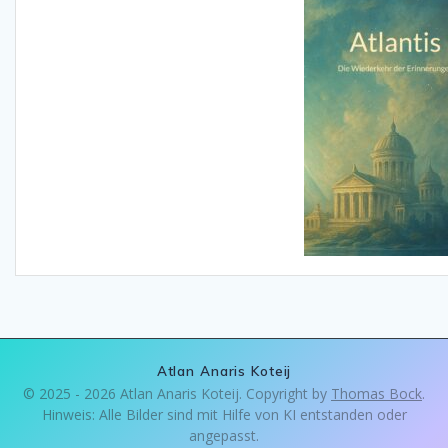
Atlan Anaris Koteij
© 2025 - 2026 Atlan Anaris Koteij. Copyright by
Thomas Bock
.
Hinweis: Alle Bilder sind mit Hilfe von KI entstanden oder
angepasst.