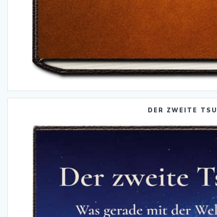
DER ZWEITE TS