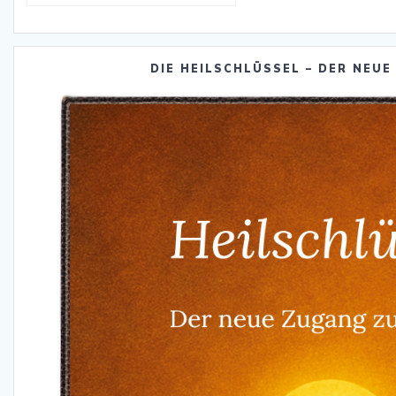
DIE HEILSCHLÜSSEL – DER NEUE