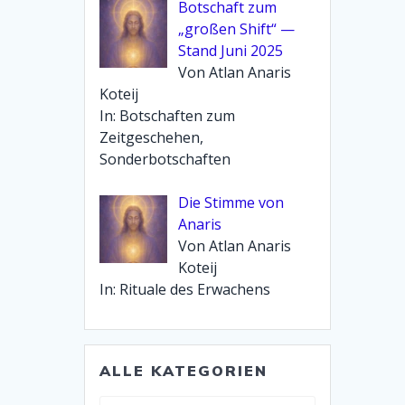
Botschaft zum
„großen Shift“ —
Stand Juni 2025
Von Atlan Anaris
Koteij
In: Botschaften zum
Zeitgeschehen,
Sonderbotschaften
Die Stimme von
Anaris
Von Atlan Anaris
Koteij
In: Rituale des Erwachens
ALLE KATEGORIEN