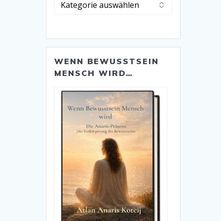
Alle
Kategorien
WENN BEWUSSTSEIN
MENSCH WIRD…