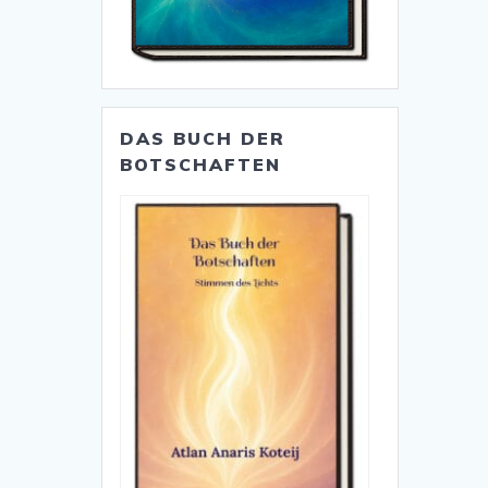
DAS BUCH DER
BOTSCHAFTEN