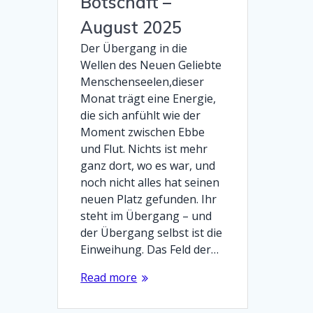
Botschaft –
August 2025
Der Übergang in die
Wellen des Neuen Geliebte
Menschenseelen,dieser
Monat trägt eine Energie,
die sich anfühlt wie der
Moment zwischen Ebbe
und Flut. Nichts ist mehr
ganz dort, wo es war, und
noch nicht alles hat seinen
neuen Platz gefunden. Ihr
steht im Übergang – und
der Übergang selbst ist die
Einweihung. Das Feld der…
Read more