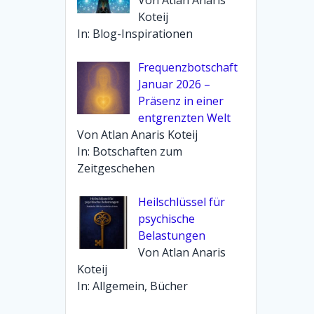
Koteij
In: Blog-Inspirationen
Frequenzbotschaft
Januar 2026 –
Präsenz in einer
entgrenzten Welt
Von Atlan Anaris Koteij
In: Botschaften zum
Zeitgeschehen
Heilschlüssel für
psychische
Belastungen
Von Atlan Anaris
Koteij
In: Allgemein, Bücher