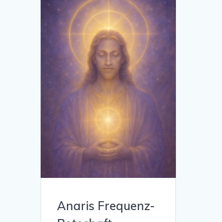
Anaris Frequenz-