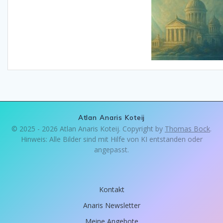
Atlan Anaris Koteij
© 2025 - 2026 Atlan Anaris Koteij. Copyright by
Thomas Bock
.
Hinweis: Alle Bilder sind mit Hilfe von KI entstanden oder
angepasst.
Kontakt
Anaris Newsletter
Meine Angebote