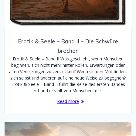
Erotik & Seele – Band II – Die Schwüre
brechen
Erotik & Seele – Band II Was geschieht, wenn Menschen
beginnen, sich nicht mehr hinter Rollen, Erwartungen oder
alten Verletzungen zu verstecken? Wenn sie den Mut finden,
sich selbst und anderen auf eine neue Weise zu begegnen?
Erotik & Seele – Band II führt die Reise des ersten Bandes
fort und erzählt von Menschen, die…
Read more