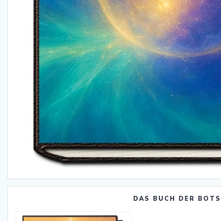
DAS BUCH DER BOT