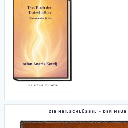
Das Buch der Botschaften
DIE HEILSCHLÜSSEL – DER NEUE