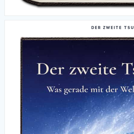
DER ZWEITE TS