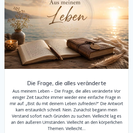
Die Frage, die alles veränderte
Aus meinem Leben – Die Frage, die alles veränderte Vor
einiger Zeit tauchte immer wieder eine einfache Frage in
mir auf: „Bist du mit deinem Leben zufrieden?“ Die Antwort
kam erstaunlich schnell. Nein. Zunächst begann mein
Verstand sofort nach Gründen zu suchen. Vielleicht lag es
an den äußeren Umständen. Vielleicht an den körperlichen
Themen. Vielleicht…