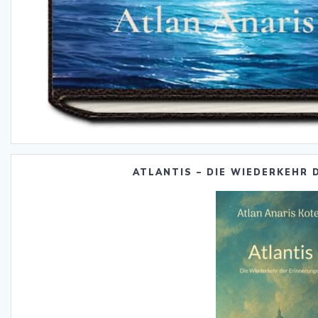
ATLANTIS – DIE WIEDERKEHR