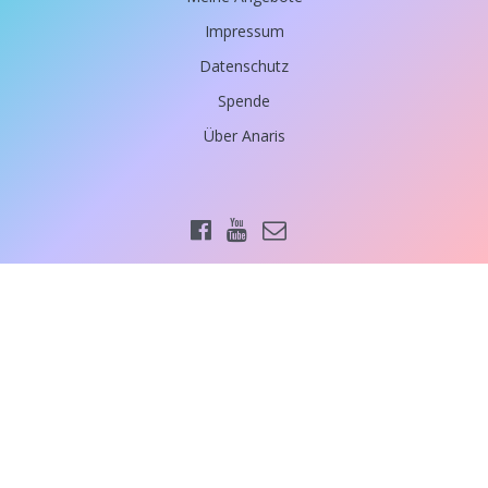
Impressum
Datenschutz
Spende
Über Anaris