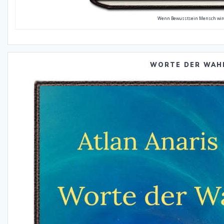
Wenn Bewusstsein Mensch wir
WORTE DER WAH