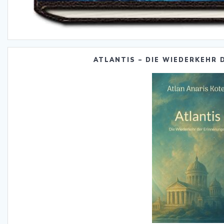
ATLANTIS – DIE WIEDERKEHR