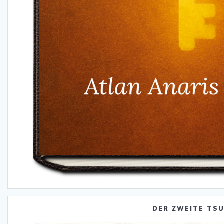
DER ZWEITE TS