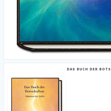
DAS BUCH DER BOT