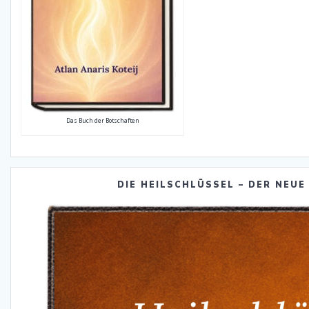
Das Buch der Botschaften
DIE HEILSCHLÜSSEL – DER NEUE