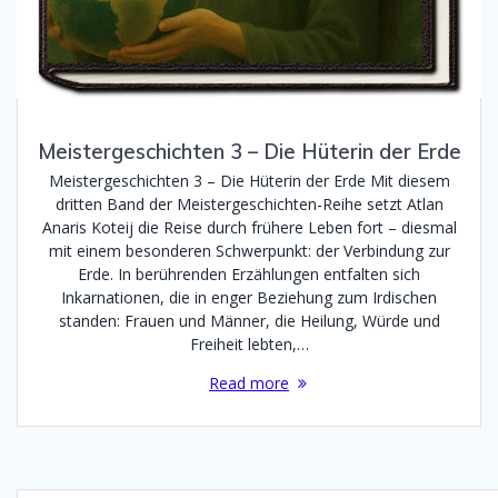
Meistergeschichten 3 – Die Hüterin der Erde
Meistergeschichten 3 – Die Hüterin der Erde Mit diesem
dritten Band der Meistergeschichten-Reihe setzt Atlan
Anaris Koteij die Reise durch frühere Leben fort – diesmal
mit einem besonderen Schwerpunkt: der Verbindung zur
Erde. In berührenden Erzählungen entfalten sich
Inkarnationen, die in enger Beziehung zum Irdischen
standen: Frauen und Männer, die Heilung, Würde und
Freiheit lebten,…
Read more