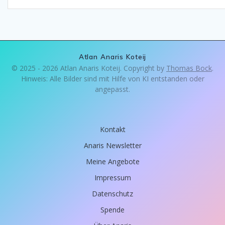
Atlan Anaris Koteij
© 2025 - 2026 Atlan Anaris Koteij. Copyright by
Thomas Bock
.
Hinweis: Alle Bilder sind mit Hilfe von KI entstanden oder
angepasst.
Kontakt
Anaris Newsletter
Meine Angebote
Impressum
Datenschutz
Spende