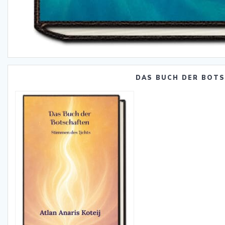
DAS BUCH DER BOT