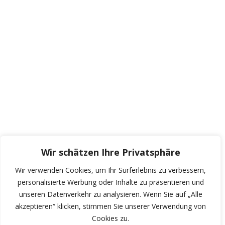
Wir schätzen Ihre Privatsphäre
Wir verwenden Cookies, um Ihr Surferlebnis zu verbessern,
personalisierte Werbung oder Inhalte zu präsentieren und
unseren Datenverkehr zu analysieren. Wenn Sie auf „Alle
akzeptieren“ klicken, stimmen Sie unserer Verwendung von
Cookies zu.