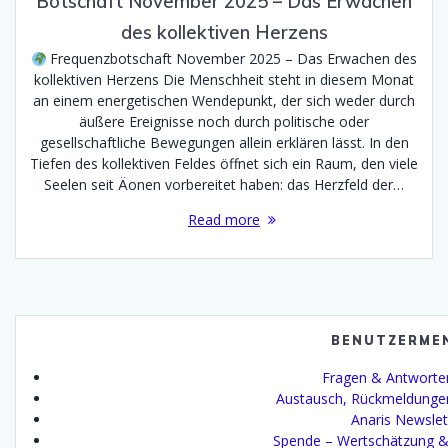
Botschaft November 2025 – Das Erwachen
des kollektiven Herzens
Frequenzbotschaft November 2025 – Das Erwachen des
kollektiven Herzens Die Menschheit steht in diesem Monat
an einem energetischen Wendepunkt, der sich weder durch
äußere Ereignisse noch durch politische oder
gesellschaftliche Bewegungen allein erklären lässt. In den
Tiefen des kollektiven Feldes öffnet sich ein Raum, den viele
Seelen seit Äonen vorbereitet haben: das Herzfeld der…
Read more
BENUTZERME
Fragen & Antworte
Austausch, Rückmeldunge
Anaris Newslet
Spende – Wertschätzung &