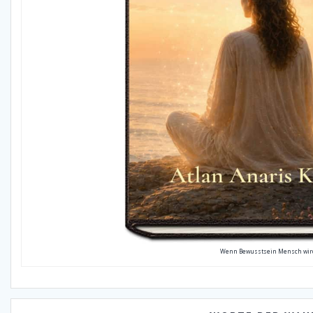
Wenn Bewusstsein Mensch wir