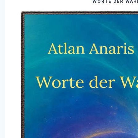
WORTE DER WAH