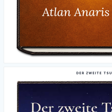
DER ZWEITE TS