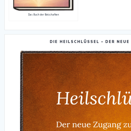
Das Buch der Botschaften
DIE HEILSCHLÜSSEL – DER NEUE