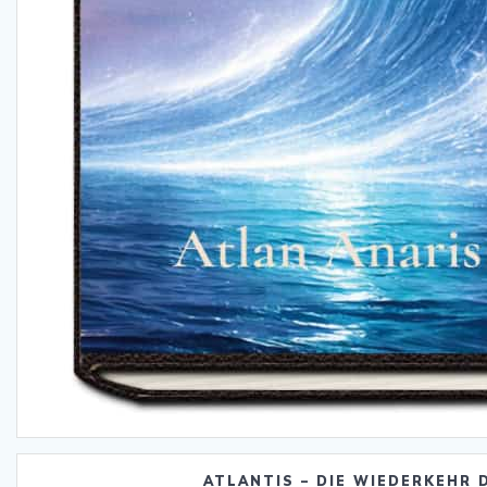
ATLANTIS – DIE WIEDERKEHR