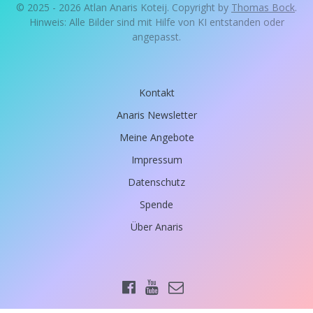
© 2025 - 2026 Atlan Anaris Koteij. Copyright by
Thomas Bock
.
Hinweis: Alle Bilder sind mit Hilfe von KI entstanden oder
angepasst.
Kontakt
Anaris Newsletter
Meine Angebote
Impressum
Datenschutz
Spende
Über Anaris