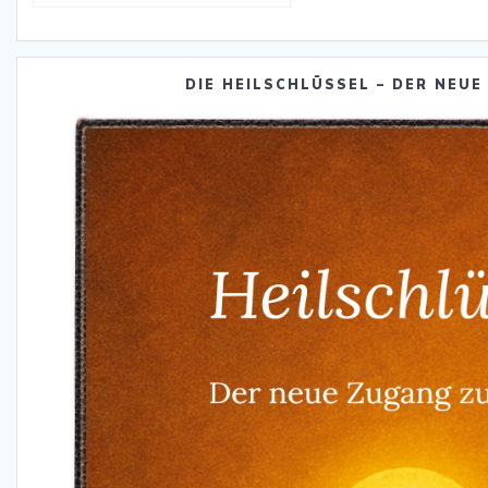
DIE HEILSCHLÜSSEL – DER NEUE