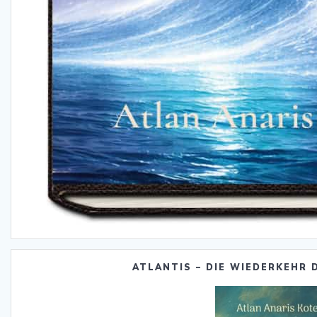
ATLANTIS – DIE WIEDERKEHR