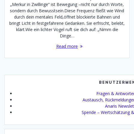
„Merkur in Zwillinge“ ist Bewegung –nicht nur durch Worte,
sondern durch Bewusstsein.Diese Frequenz fließt wie Wind
durch dein mentales Feld,öffnet blockierte Bahnen und
bringt Licht in festgefahrene Gedanken. Sie erfrischt, belebt,
klärt.Wie ein lichter Vogel ruft sie dich auf: „Nimm die
Dinge…
Read more
BENUTZERME
Fragen & Antworte
Austausch, Rückmeldunge
Anaris Newslet
Spende – Wertschätzung &