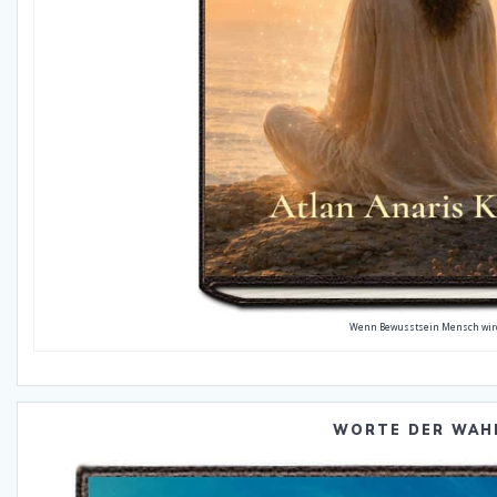
Wenn Bewusstsein Mensch wir
WORTE DER WAH