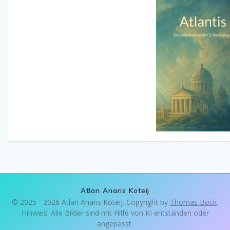
Atlan Anaris Koteij
© 2025 - 2026 Atlan Anaris Koteij. Copyright by
Thomas Bock
.
Hinweis: Alle Bilder sind mit Hilfe von KI entstanden oder
angepasst.