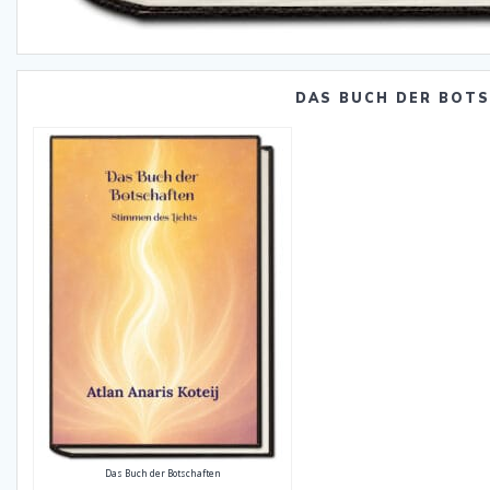
DAS BUCH DER BOT
Das Buch der Botschaften