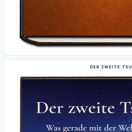
DER ZWEITE TS