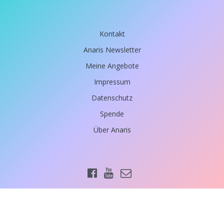
Kontakt
Anaris Newsletter
Meine Angebote
Impressum
Datenschutz
Spende
Über Anaris