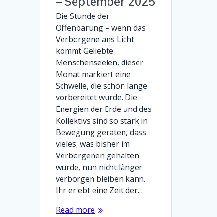
– September 2025
Die Stunde der
Offenbarung – wenn das
Verborgene ans Licht
kommt Geliebte
Menschenseelen, dieser
Monat markiert eine
Schwelle, die schon lange
vorbereitet wurde. Die
Energien der Erde und des
Kollektivs sind so stark in
Bewegung geraten, dass
vieles, was bisher im
Verborgenen gehalten
wurde, nun nicht länger
verborgen bleiben kann.
Ihr erlebt eine Zeit der…
Read more