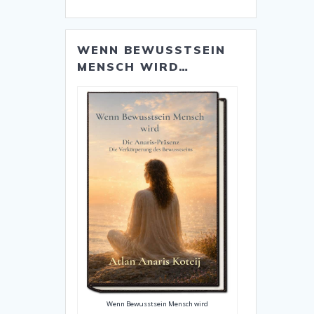
WENN BEWUSSTSEIN
MENSCH WIRD…
Wenn Bewusstsein Mensch wird