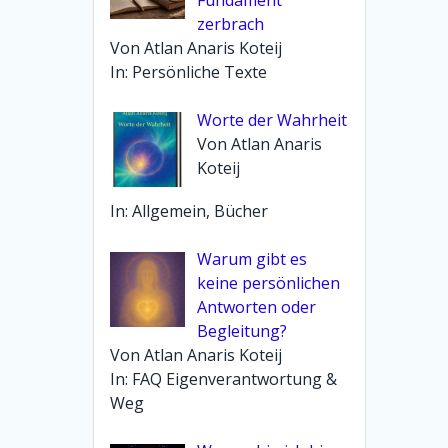
zerbrach
Von Atlan Anaris Koteij
In: Persönliche Texte
Worte der Wahrheit
Von Atlan Anaris
Koteij
In: Allgemein, Bücher
Warum gibt es
keine persönlichen
Antworten oder
Begleitung?
Von Atlan Anaris Koteij
In: FAQ Eigenverantwortung &
Weg