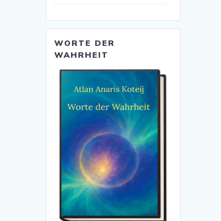
WORTE DER
WAHRHEIT