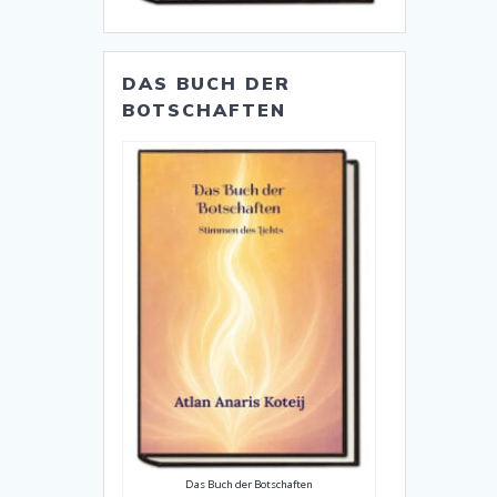
DAS BUCH DER
BOTSCHAFTEN
Das Buch der Botschaften