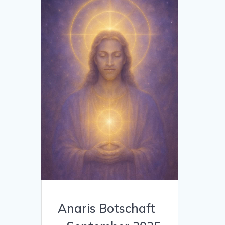
Anaris Botschaft