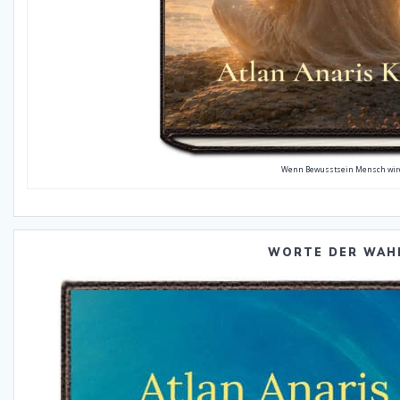
Wenn Bewusstsein Mensch wir
WORTE DER WAH