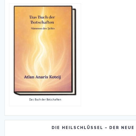
Das Buch der Botschaften
DIE HEILSCHLÜSSEL – DER NEUE