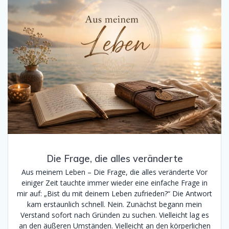
Die Frage, die alles veränderte
Aus meinem Leben – Die Frage, die alles veränderte Vor
einiger Zeit tauchte immer wieder eine einfache Frage in
mir auf: „Bist du mit deinem Leben zufrieden?“ Die Antwort
kam erstaunlich schnell. Nein. Zunächst begann mein
Verstand sofort nach Gründen zu suchen. Vielleicht lag es
an den äußeren Umständen. Vielleicht an den körperlichen