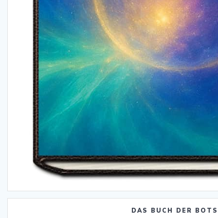
DAS BUCH DER BOT