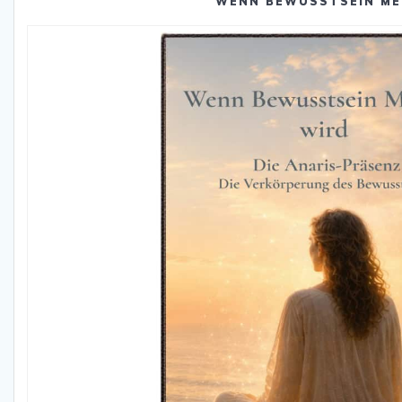
WENN BEWUSSTSEIN ME