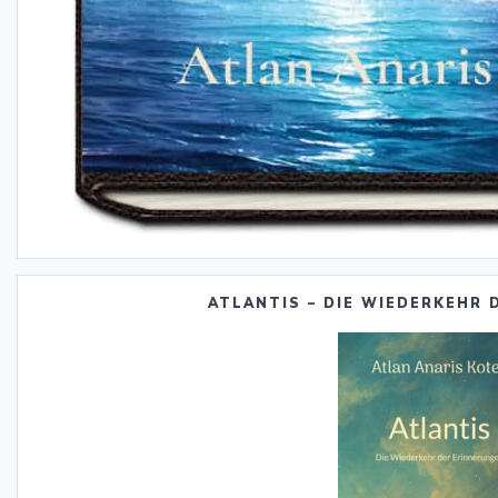
ATLANTIS – DIE WIEDERKEHR