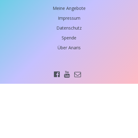
Meine Angebote
Impressum
Datenschutz
Spende
Über Anaris