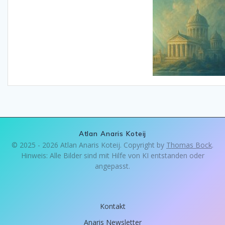
Atlan Anaris Koteij
© 2025 - 2026 Atlan Anaris Koteij. Copyright by
Thomas Bock
.
Hinweis: Alle Bilder sind mit Hilfe von KI entstanden oder
angepasst.
Kontakt
Anaris Newsletter