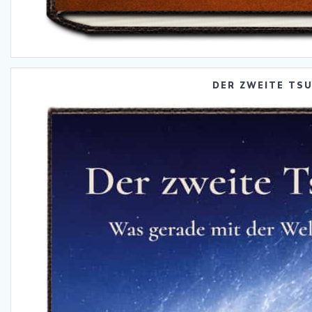
DER ZWEITE TS