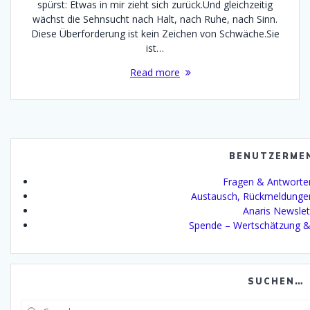
spürst: Etwas in mir zieht sich zurück.Und gleichzeitig
wächst die Sehnsucht nach Halt, nach Ruhe, nach Sinn.
Diese Überforderung ist kein Zeichen von Schwäche.Sie
ist…
Read more
BENUTZERME
Fragen & Antworte
Austausch, Rückmeldunge
Anaris Newslet
Spende – Wertschätzung &
SUCHEN…
Search