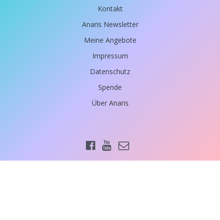
Kontakt
Anaris Newsletter
Meine Angebote
Impressum
Datenschutz
Spende
Über Anaris