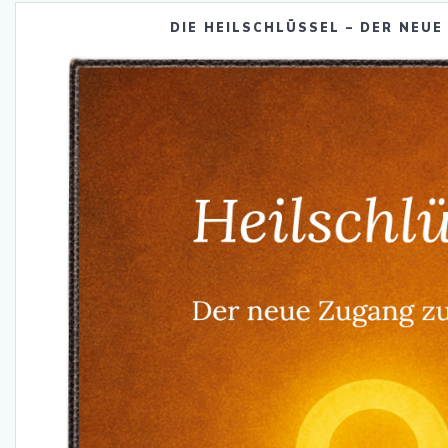
DIE HEILSCHLÜSSEL – DER NEUE