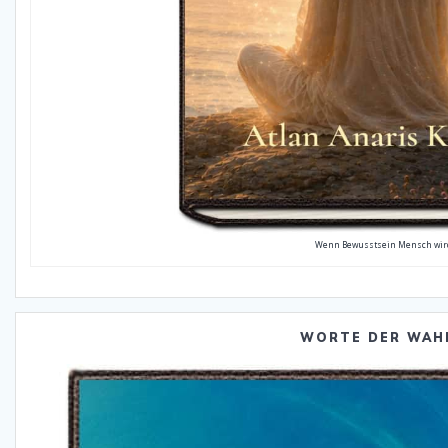
Wenn Bewusstsein Mensch wir
WORTE DER WAH