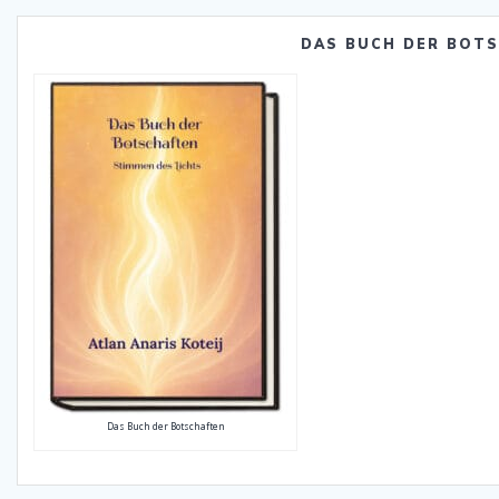
DAS BUCH DER BOT
Das Buch der Botschaften