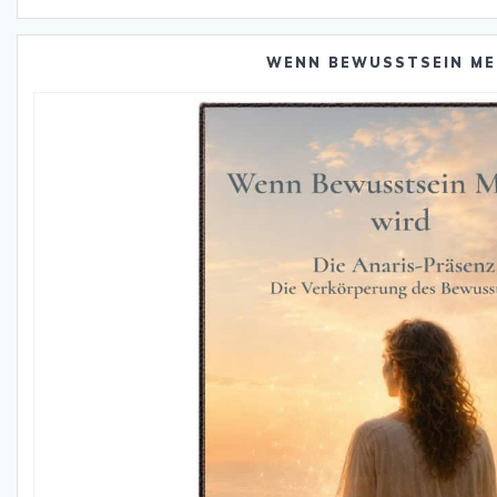
WENN BEWUSSTSEIN ME