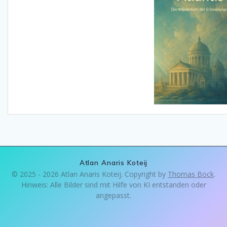
Atlan Anaris Koteij
© 2025 - 2026 Atlan Anaris Koteij. Copyright by
Thomas Bock
.
Hinweis: Alle Bilder sind mit Hilfe von KI entstanden oder
angepasst.