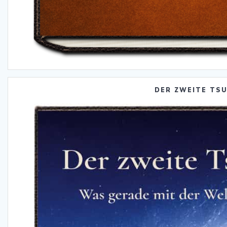
DER ZWEITE TS