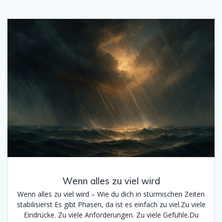
Wenn alles zu viel wird
Wenn alles zu viel wird – Wie du dich in stürmischen Zeiten
stabilisierst Es gibt Phasen, da ist es einfach zu viel.Zu viele
Eindrücke. Zu viele Anforderungen. Zu viele Gefühle.Du