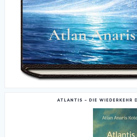
ATLANTIS – DIE WIEDERKEHR