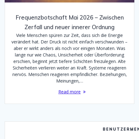
Frequenzbotschaft Mai 2026 – Zwischen
Zerfall und neuer innerer Ordnung
Viele Menschen spüren zur Zeit, dass sich die Energie
verändert hat. Der Druck ist nicht einfach verschwunden –
aber er wirkt anders als noch vor einigen Monaten. Was
lange nur wie Chaos, Unsicherheit oder Überforderung
erschien, beginnt jetzt tiefere Schichten freizulegen. Alte
Sicherheiten verlieren weiter an Kraft. Systeme reagieren
nervös. Menschen reagieren empfindlicher. Beziehungen,
Meinungen,…
Read more
BENUTZERME