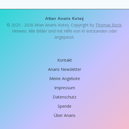
Atlan Anaris Koteij
© 2025 - 2026 Atlan Anaris Koteij. Copyright by
Thomas Bock
.
Hinweis: Alle Bilder sind mit Hilfe von KI entstanden oder
angepasst.
Kontakt
Anaris Newsletter
Meine Angebote
Impressum
Datenschutz
Spende
Über Anaris