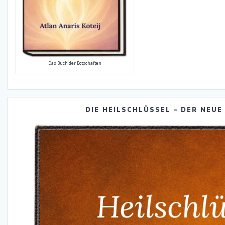
Das Buch der Botschaften
DIE HEILSCHLÜSSEL – DER NEUE