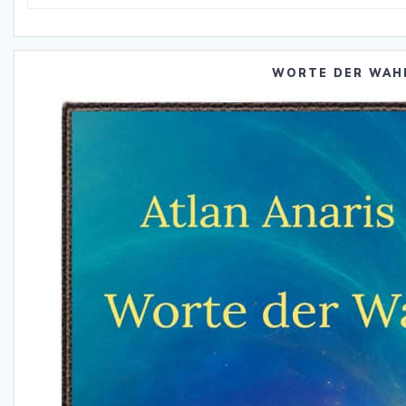
WORTE DER WAH