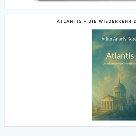
ATLANTIS – DIE WIEDERKEHR