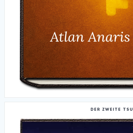
DER ZWEITE TS