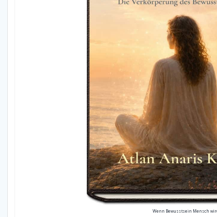
Wenn Bewusstsein Mensch wir