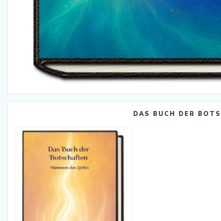
DAS BUCH DER BOT