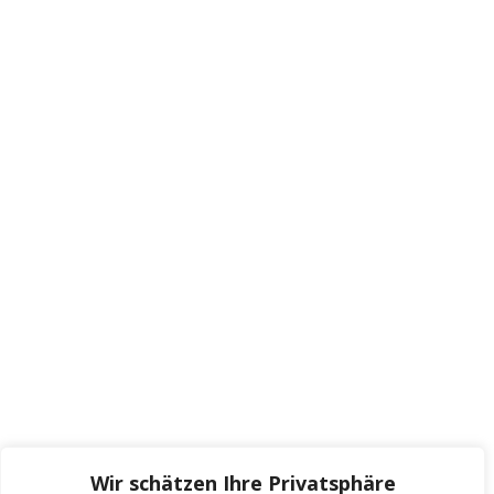
Wir schätzen Ihre Privatsphäre