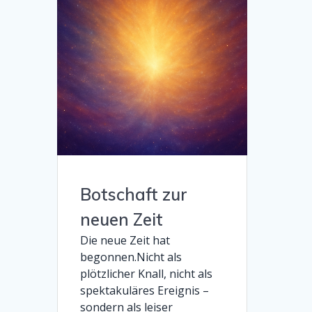
Botschaft zur
neuen Zeit
Die neue Zeit hat
begonnen.Nicht als
plötzlicher Knall, nicht als
spektakuläres Ereignis –
sondern als leiser