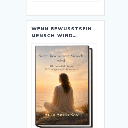
Kategorien
WENN BEWUSSTSEIN
MENSCH WIRD…