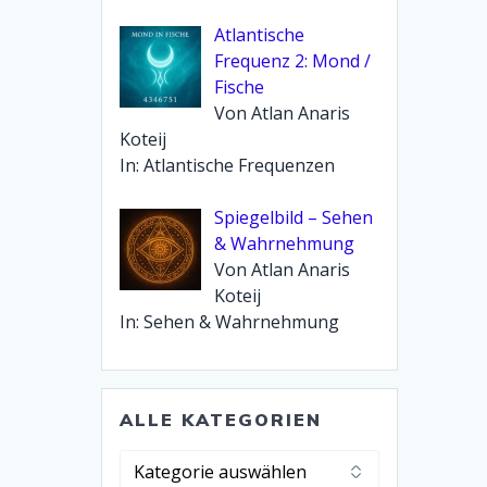
Atlantische
Frequenz 2: Mond /
Fische
Von Atlan Anaris
Koteij
In: Atlantische Frequenzen
Spiegelbild – Sehen
& Wahrnehmung
Von Atlan Anaris
Koteij
In: Sehen & Wahrnehmung
ALLE KATEGORIEN
Alle