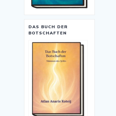
DAS BUCH DER
BOTSCHAFTEN