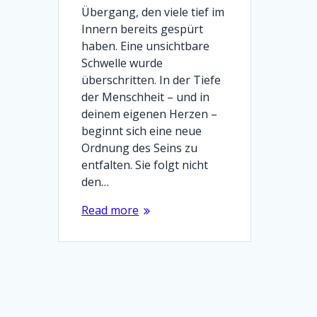
Übergang, den viele tief im
Innern bereits gespürt
haben. Eine unsichtbare
Schwelle wurde
überschritten. In der Tiefe
der Menschheit – und in
deinem eigenen Herzen –
beginnt sich eine neue
Ordnung des Seins zu
entfalten. Sie folgt nicht
den…
Read more