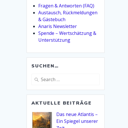
Fragen & Antworten (FAQ)
Austausch, Rückmeldungen
& Gästebuch
Anaris Newsletter
Spende – Wertschätzung &
Unterstützung
SUCHEN…
Search
for:
AKTUELLE BEITRÄGE
Das neue Atlantis –
Ein Spiegel unserer
Zeit