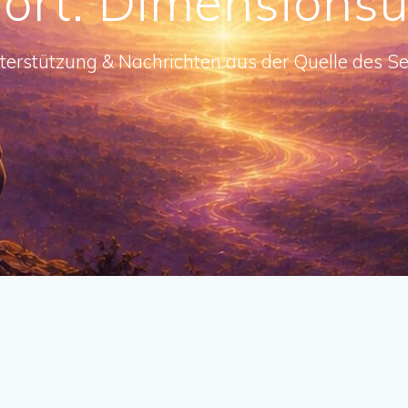
ort:
Dimensions
terstützung & Nachrichten aus der Quelle des Se