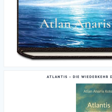
ATLANTIS – DIE WIEDERKEHR