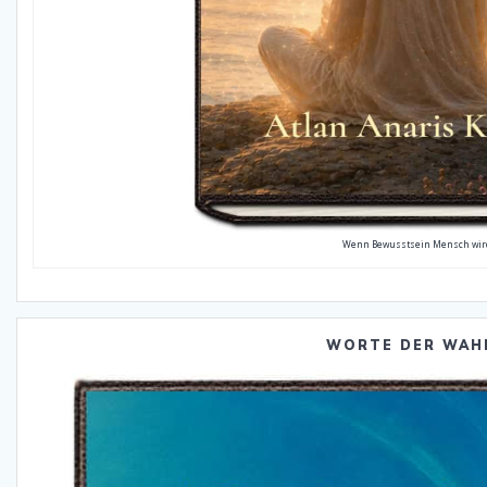
Wenn Bewusstsein Mensch wir
WORTE DER WAH