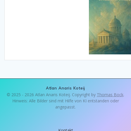
Atlan Anaris Koteij
© 2025 - 2026 Atlan Anaris Koteij. Copyright by
Thomas Bock
.
Hinweis: Alle Bilder sind mit Hilfe von KI entstanden oder
angepasst.
Kontakt