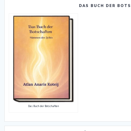
DAS BUCH DER BOT
Das Buch der Botschaften