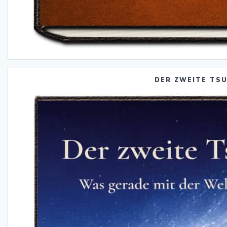
DER ZWEITE TS