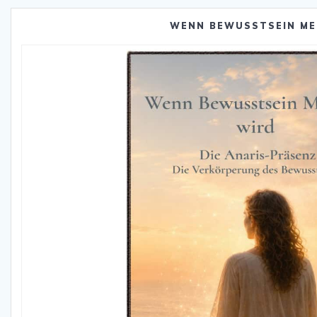
WENN BEWUSSTSEIN ME