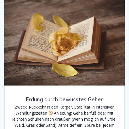
Erdung durch bewusstes Gehen
Zweck: Rückkehr in den Körper, Stabilität in intensiven
Wandlungszeiten
Anleitung: Gehe barfuß oder mit
leichten Schuhen nach draußen (wenn möglich auf Erde,
Wald, Gras oder Sand). Atme tief ein. Spüre bei jedem