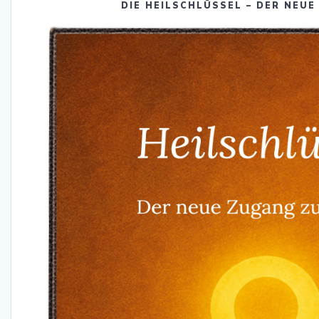
DIE HEILSCHLÜSSEL – DER NEUE