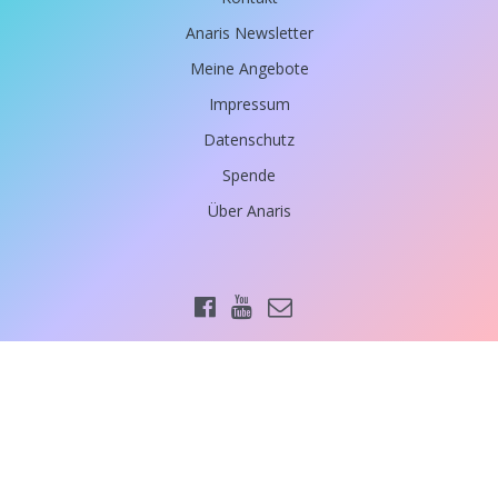
Anaris Newsletter
Meine Angebote
Impressum
Datenschutz
Spende
Über Anaris