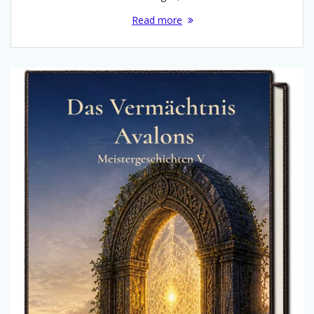
Read more