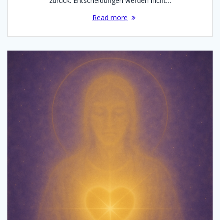
zurück. Entscheidungen werden nicht…
Read more