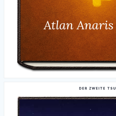
DER ZWEITE TS