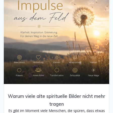
Warum viele alte spirituelle Bilder nicht mehr
tragen
Es gibt im Moment viele Menschen, die spüren, dass etwas