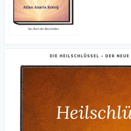
Das Buch der Botschaften
DIE HEILSCHLÜSSEL – DER NEUE