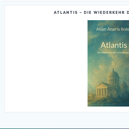
ATLANTIS – DIE WIEDERKEHR