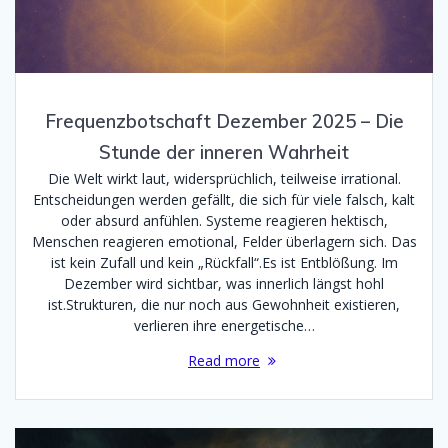
Frequenzbotschaft Dezember 2025 – Die
Stunde der inneren Wahrheit
Die Welt wirkt laut, widersprüchlich, teilweise irrational.
Entscheidungen werden gefällt, die sich für viele falsch, kalt
oder absurd anfühlen. Systeme reagieren hektisch,
Menschen reagieren emotional, Felder überlagern sich. Das
ist kein Zufall und kein „Rückfall“.Es ist Entblößung. Im
Dezember wird sichtbar, was innerlich längst hohl
ist.Strukturen, die nur noch aus Gewohnheit existieren,
verlieren ihre energetische…
Read more