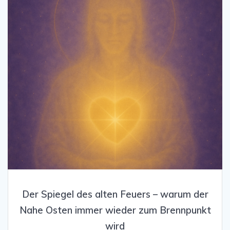
Der Spiegel des alten Feuers – warum der
Nahe Osten immer wieder zum Brennpunkt
wird