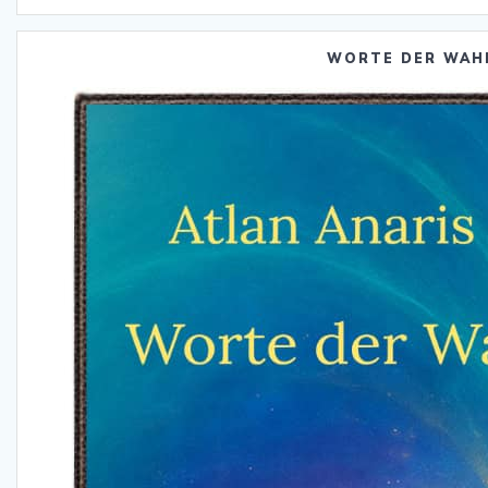
WORTE DER WAH