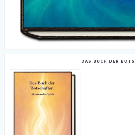
DAS BUCH DER BOT