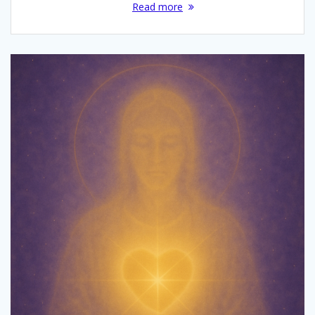
Read more