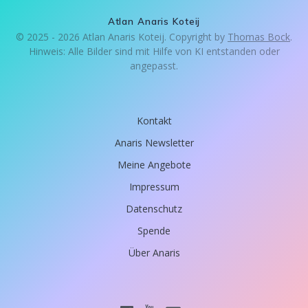
Atlan Anaris Koteij
© 2025 - 2026 Atlan Anaris Koteij. Copyright by
Thomas Bock
.
Hinweis: Alle Bilder sind mit Hilfe von KI entstanden oder
angepasst.
Kontakt
Anaris Newsletter
Meine Angebote
Impressum
Datenschutz
Spende
Über Anaris