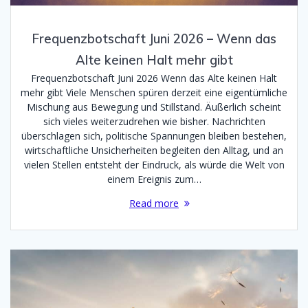
Frequenzbotschaft Juni 2026 – Wenn das
Alte keinen Halt mehr gibt
Frequenzbotschaft Juni 2026 Wenn das Alte keinen Halt
mehr gibt Viele Menschen spüren derzeit eine eigentümliche
Mischung aus Bewegung und Stillstand. Äußerlich scheint
sich vieles weiterzudrehen wie bisher. Nachrichten
überschlagen sich, politische Spannungen bleiben bestehen,
wirtschaftliche Unsicherheiten begleiten den Alltag, und an
vielen Stellen entsteht der Eindruck, als würde die Welt von
einem Ereignis zum…
Read more