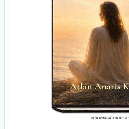
Wenn Bewusstsein Mensch wir