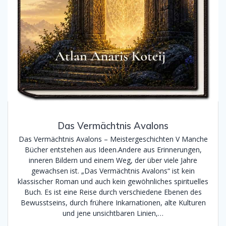
Das Vermächtnis Avalons
Das Vermächtnis Avalons – Meistergeschichten V Manche
Bücher entstehen aus Ideen.Andere aus Erinnerungen,
inneren Bildern und einem Weg, der über viele Jahre
gewachsen ist. „Das Vermächtnis Avalons“ ist kein
klassischer Roman und auch kein gewöhnliches spirituelles
Buch. Es ist eine Reise durch verschiedene Ebenen des
Bewusstseins, durch frühere Inkarnationen, alte Kulturen
und jene unsichtbaren Linien,…