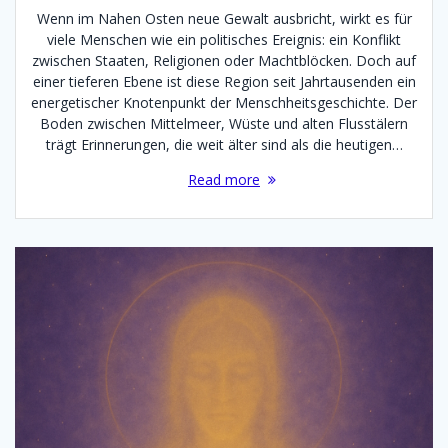
Wenn im Nahen Osten neue Gewalt ausbricht, wirkt es für
viele Menschen wie ein politisches Ereignis: ein Konflikt
zwischen Staaten, Religionen oder Machtblöcken. Doch auf
einer tieferen Ebene ist diese Region seit Jahrtausenden ein
energetischer Knotenpunkt der Menschheitsgeschichte. Der
Boden zwischen Mittelmeer, Wüste und alten Flusstälern
trägt Erinnerungen, die weit älter sind als die heutigen…
Read more