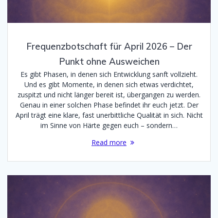
Frequenzbotschaft für April 2026 – Der
Punkt ohne Ausweichen
Es gibt Phasen, in denen sich Entwicklung sanft vollzieht.
Und es gibt Momente, in denen sich etwas verdichtet,
zuspitzt und nicht länger bereit ist, übergangen zu werden.
Genau in einer solchen Phase befindet ihr euch jetzt. Der
April trägt eine klare, fast unerbittliche Qualität in sich. Nicht
im Sinne von Härte gegen euch – sondern…
Read more