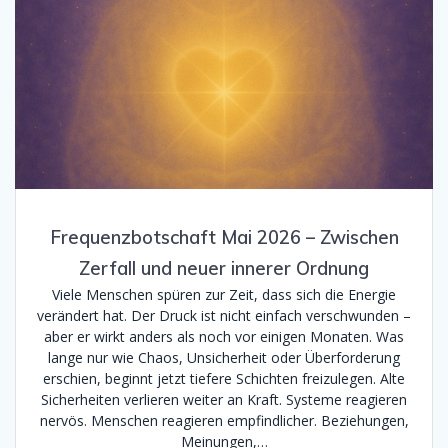
Frequenzbotschaft Mai 2026 – Zwischen
Zerfall und neuer innerer Ordnung
Viele Menschen spüren zur Zeit, dass sich die Energie
verändert hat. Der Druck ist nicht einfach verschwunden –
aber er wirkt anders als noch vor einigen Monaten. Was
lange nur wie Chaos, Unsicherheit oder Überforderung
erschien, beginnt jetzt tiefere Schichten freizulegen. Alte
Sicherheiten verlieren weiter an Kraft. Systeme reagieren
nervös. Menschen reagieren empfindlicher. Beziehungen,
Meinungen,…