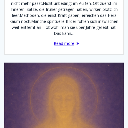
nicht mehr passt.Nicht unbedingt im Außen. Oft zuerst im
Inneren. Sätze, die früher getragen haben, wirken plötzlich
leer.Methoden, die einst Kraft gaben, erreichen das Herz
kaum noch.Manche spirituelle Bilder fühlen sich inzwischen
weit entfernt an – obwohl man sie über Jahre geliebt hat.
Das kann…
Read more