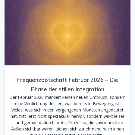
Frequenzbotschaft Februar 2026 – Die
Phase der stillen Integration
Der Februar 2026 markiert keinen neuen Umbruch, sondern
eine Verdichtung dessen, was bereits in Bewegung ist.
Vieles, was sich in den vergangenen Monaten angedeutet
hat, tritt jetzt nicht spektakulär hervor, sondern wirkt leiser
– und gerade dadurch tiefer. Prozesse, die zuvor noch im
Außen sichtbar waren, ziehen sich zunehmend nach innen