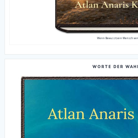
Wenn Bewusstsein Mensch wir
WORTE DER WAH