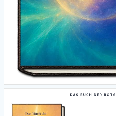
DAS BUCH DER BOT