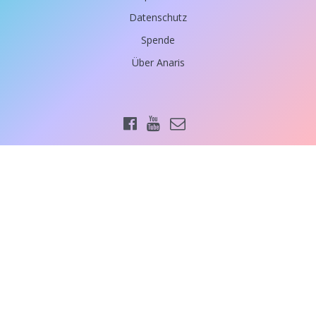
Datenschutz
Spende
Über Anaris