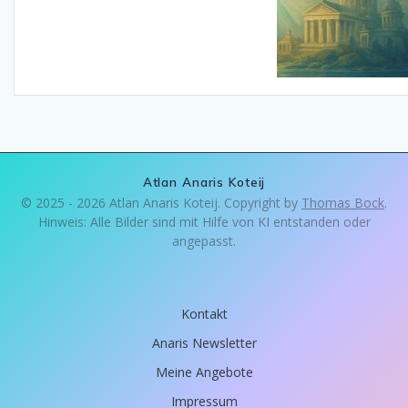
Atlan Anaris Koteij
© 2025 - 2026 Atlan Anaris Koteij. Copyright by
Thomas Bock
.
Hinweis: Alle Bilder sind mit Hilfe von KI entstanden oder
angepasst.
Kontakt
Anaris Newsletter
Meine Angebote
Impressum