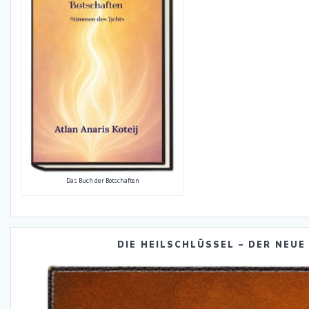
Das Buch der Botschaften
DIE HEILSCHLÜSSEL – DER NEUE