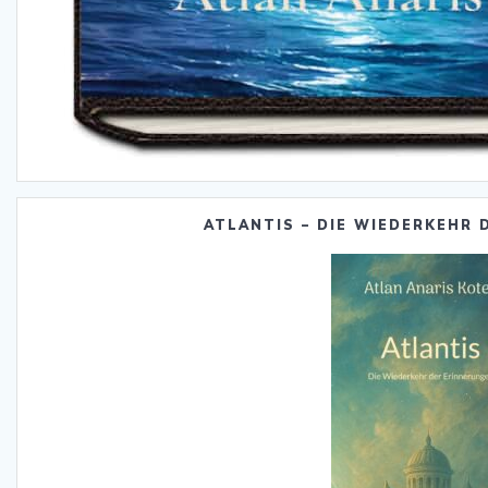
ATLANTIS – DIE WIEDERKEHR