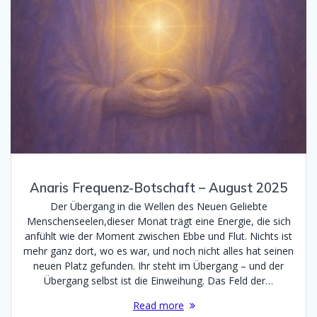
Anaris Frequenz-Botschaft – August 2025
Der Übergang in die Wellen des Neuen Geliebte
Menschenseelen,dieser Monat trägt eine Energie, die sich
anfühlt wie der Moment zwischen Ebbe und Flut. Nichts ist
mehr ganz dort, wo es war, und noch nicht alles hat seinen
neuen Platz gefunden. Ihr steht im Übergang – und der
Übergang selbst ist die Einweihung. Das Feld der…
Read more