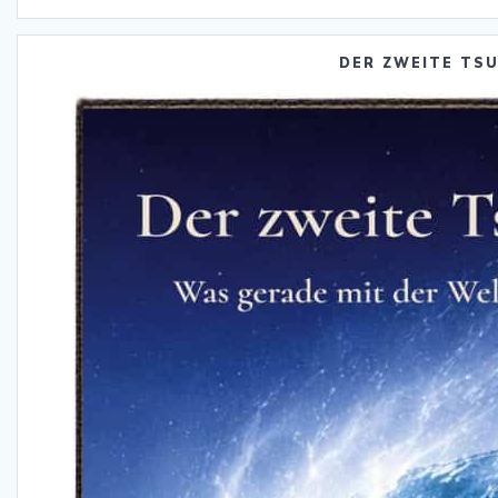
DER ZWEITE TS