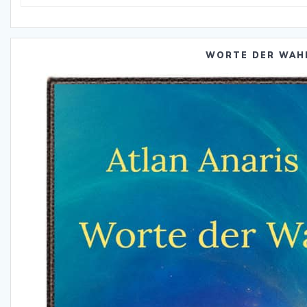
WORTE DER WAH