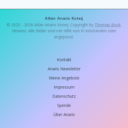
Atlan Anaris Koteij
© 2025 - 2026 Atlan Anaris Koteij. Copyright by
Thomas Bock
.
Hinweis: Alle Bilder sind mit Hilfe von KI entstanden oder
angepasst.
Kontakt
Anaris Newsletter
Meine Angebote
Impressum
Datenschutz
Spende
Über Anaris