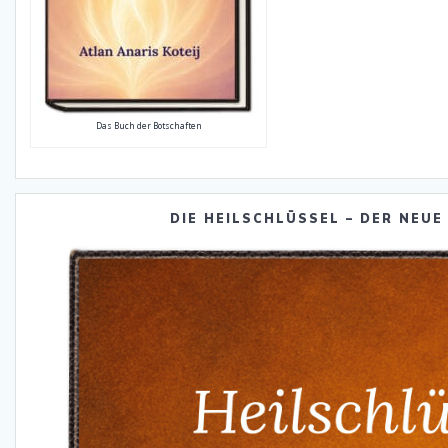
Das Buch der Botschaften
DIE HEILSCHLÜSSEL – DER NEUE