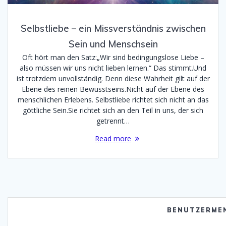
Selbstliebe – ein Missverständnis zwischen
Sein und Menschsein
Oft hört man den Satz:„Wir sind bedingungslose Liebe –
also müssen wir uns nicht lieben lernen.“ Das stimmt.Und
ist trotzdem unvollständig. Denn diese Wahrheit gilt auf der
Ebene des reinen Bewusstseins.Nicht auf der Ebene des
menschlichen Erlebens. Selbstliebe richtet sich nicht an das
göttliche Sein.Sie richtet sich an den Teil in uns, der sich
getrennt…
Read more
BENUTZERME