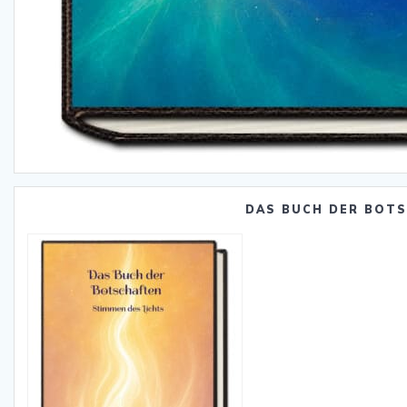
DAS BUCH DER BOT