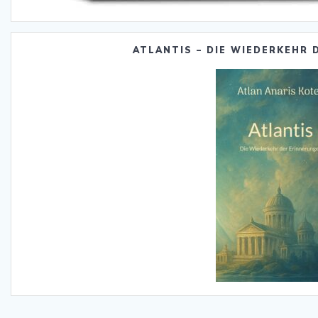
ATLANTIS – DIE WIEDERKEHR