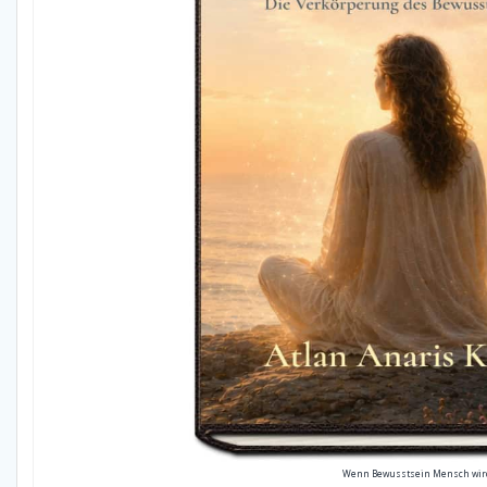
Wenn Bewusstsein Mensch wir