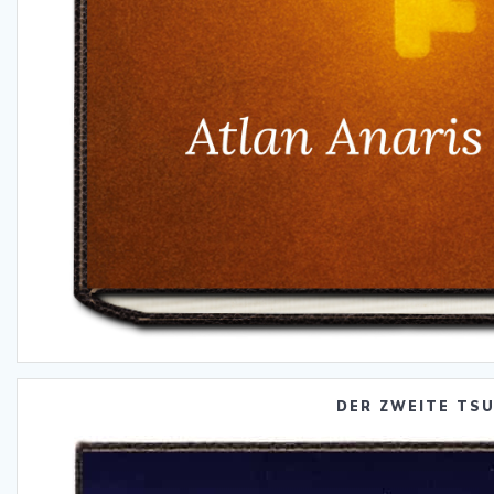
DER ZWEITE TS