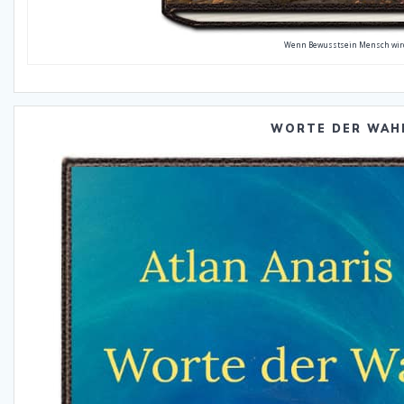
Wenn Bewusstsein Mensch wir
WORTE DER WAH