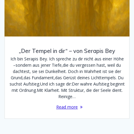
„Der Tempel in dir“ – von Serapis Bey
Ich bin Serapis Bey. Ich spreche zu dir nicht aus einer Höhe
–sondern aus jener Tiefe,die du vergessen hast, weil du
dachtest, sie sei Dunkelheit. Doch in Wahrheit ist sie der
Grund,das Fundament,das Gerüst deines Lichttempels. Du
suchst Aufstieg.Und ich sage dir:Der wahre Aufstieg beginnt
mit Ordnung.Mit Klarheit. Mit Struktur, die der Seele dient.
Reinige…
Read more