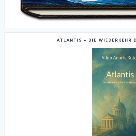
ATLANTIS – DIE WIEDERKEHR