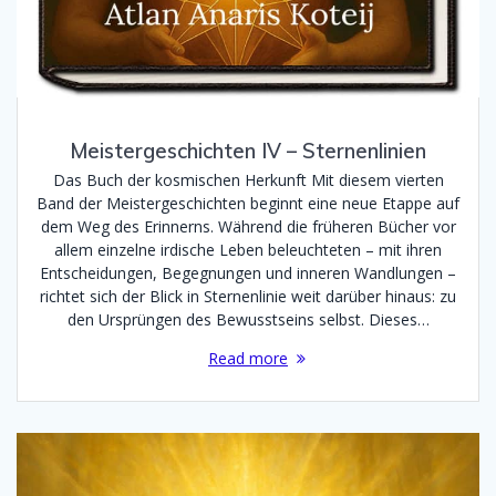
Meistergeschichten IV – Sternenlinien
Das Buch der kosmischen Herkunft Mit diesem vierten
Band der Meistergeschichten beginnt eine neue Etappe auf
dem Weg des Erinnerns. Während die früheren Bücher vor
allem einzelne irdische Leben beleuchteten – mit ihren
Entscheidungen, Begegnungen und inneren Wandlungen –
richtet sich der Blick in Sternenlinie weit darüber hinaus: zu
den Ursprüngen des Bewusstseins selbst. Dieses…
Read more