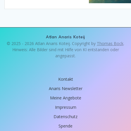
Atlan Anaris Koteij
© 2025 - 2026 Atlan Anaris Koteij. Copyright by
Thomas Bock
.
Hinweis: Alle Bilder sind mit Hilfe von KI entstanden oder
angepasst.
Kontakt
Anaris Newsletter
Meine Angebote
Impressum
Datenschutz
Spende