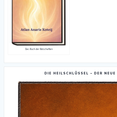
Das Buch der Botschaften
DIE HEILSCHLÜSSEL – DER NEUE