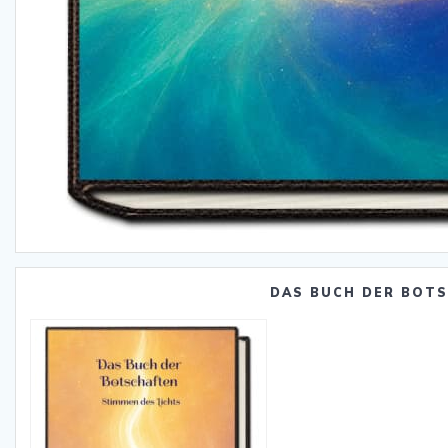
DAS BUCH DER BOT