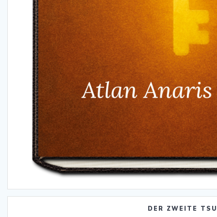
DER ZWEITE TS