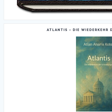
ATLANTIS – DIE WIEDERKEHR