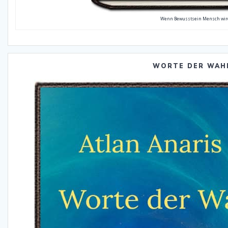
Wenn Bewusstsein Mensch wir
WORTE DER WAH