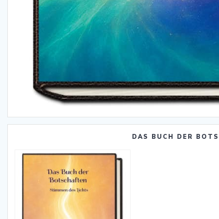
DAS BUCH DER BOT