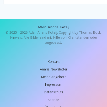
Atlan Anaris Koteij
© 2025 - 2026 Atlan Anaris Koteij. Copyright by
Thomas Bock
.
Hinweis: Alle Bilder sind mit Hilfe von KI entstanden oder
angepasst.
Kontakt
Anaris Newsletter
Meine Angebote
Impressum
Datenschutz
Spende