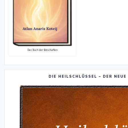
Das Buch der Botschaften
DIE HEILSCHLÜSSEL – DER NEUE