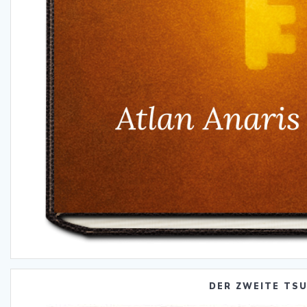
DER ZWEITE TS