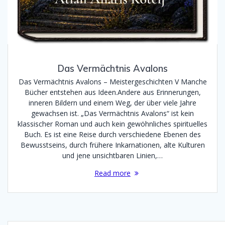
Das Vermächtnis Avalons
Das Vermächtnis Avalons – Meistergeschichten V Manche
Bücher entstehen aus Ideen.Andere aus Erinnerungen,
inneren Bildern und einem Weg, der über viele Jahre
gewachsen ist. „Das Vermächtnis Avalons“ ist kein
klassischer Roman und auch kein gewöhnliches spirituelles
Buch. Es ist eine Reise durch verschiedene Ebenen des
Bewusstseins, durch frühere Inkarnationen, alte Kulturen
und jene unsichtbaren Linien,…
Read more