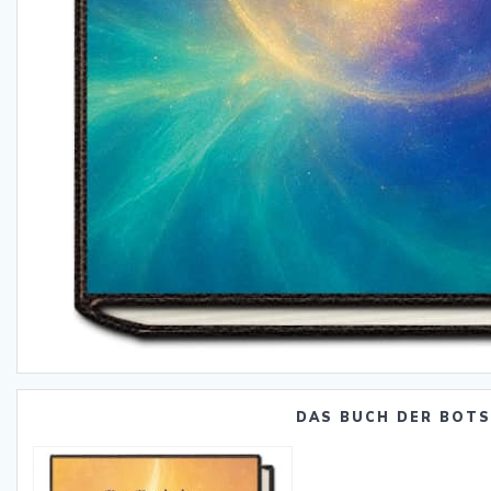
DAS BUCH DER BOT