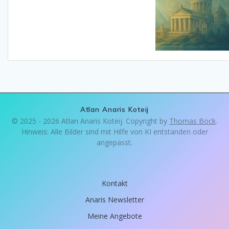
Atlan Anaris Koteij
© 2025 - 2026 Atlan Anaris Koteij. Copyright by
Thomas Bock
.
Hinweis: Alle Bilder sind mit Hilfe von KI entstanden oder
angepasst.
Kontakt
Anaris Newsletter
Meine Angebote