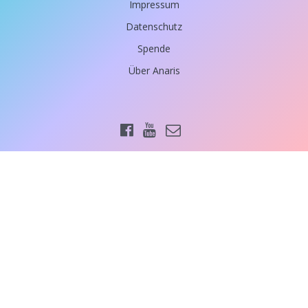
Impressum
Datenschutz
Spende
Über Anaris