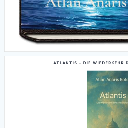
ATLANTIS – DIE WIEDERKEHR