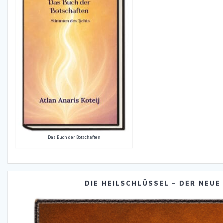
Das Buch der Botschaften
DIE HEILSCHLÜSSEL – DER NEUE