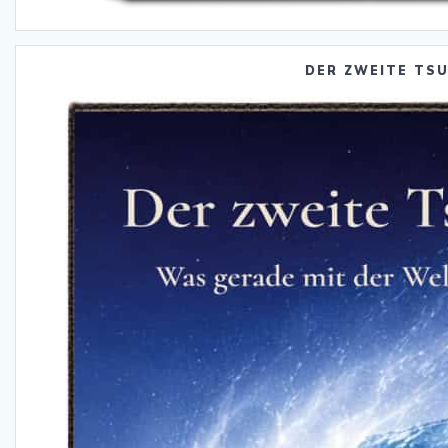
DER ZWEITE TS