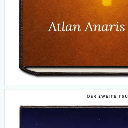
DER ZWEITE TS