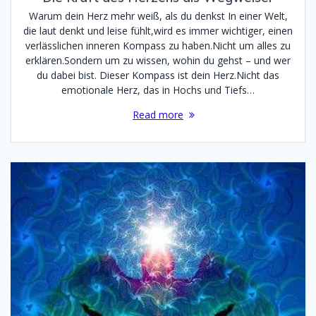
Warum dein Herz mehr weiß, als du denkst In einer Welt,
die laut denkt und leise fühlt,wird es immer wichtiger, einen
verlässlichen inneren Kompass zu haben.Nicht um alles zu
erklären.Sondern um zu wissen, wohin du gehst – und wer
du dabei bist. Dieser Kompass ist dein Herz.Nicht das
emotionale Herz, das in Hochs und Tiefs…
Read more