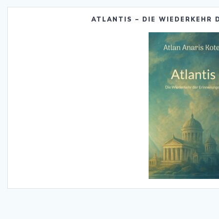
ATLANTIS – DIE WIEDERKEHR