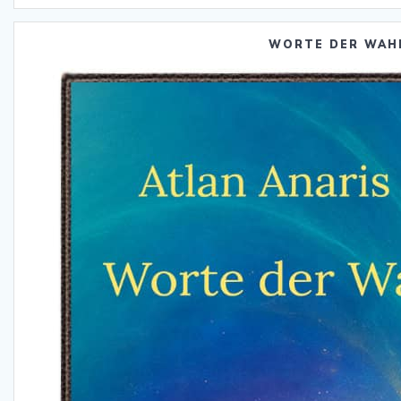
WORTE DER WAH