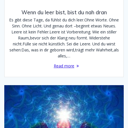
Wenn du leer bist, bist du nah dran
Es gibt diese Tage, da fühlst du dich leer.Ohne Worte. Ohne
Sinn. Ohne Licht. Und genau dort –beginnt etwas Neues.
Leere ist kein Fehler.Leere ist Vorbereitung. Wie ein stiller
Raum,bevor sich der Klang neu formt. Widerstehe
nicht.Fülle sie nicht künstlich. Sei die Leere. Und du wirst
sehen:Das, was in dir geboren wird,trägt mehr Wahrheit,als
alles,…
Read more