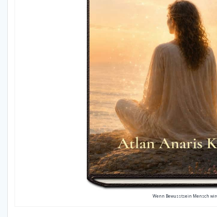
Wenn Bewusstsein Mensch wir