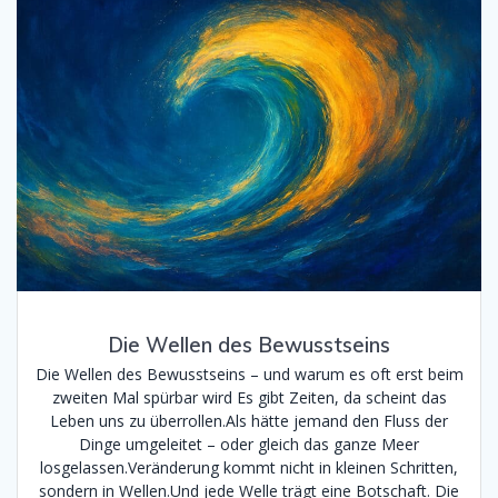
Die Wellen des Bewusstseins
Die Wellen des Bewusstseins – und warum es oft erst beim
zweiten Mal spürbar wird Es gibt Zeiten, da scheint das
Leben uns zu überrollen.Als hätte jemand den Fluss der
Dinge umgeleitet – oder gleich das ganze Meer
losgelassen.Veränderung kommt nicht in kleinen Schritten,
sondern in Wellen.Und jede Welle trägt eine Botschaft. Die