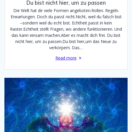
Du bist nicht hier, um zu passen
Die Welt hat dir viele Formen angeboten.Rollen. Regeln.
Erwartungen. Doch du passt nicht.Nicht, weil du falsch bist
–sondern weil du echt bist. Echtheit passt in kein
Raster.Echtheit stellt Fragen, wo andere funktionieren. Und
das kann einsam machen.Aber es macht dich frei. Du bist
nicht hier, um zu passen.Du bist hier,um das Neue zu
verkörpern. Das…
Read more