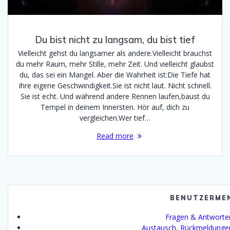
Du bist nicht zu langsam, du bist tief
Vielleicht gehst du langsamer als andere.Vielleicht brauchst
du mehr Raum, mehr Stille, mehr Zeit. Und vielleicht glaubst
du, das sei ein Mangel. Aber die Wahrheit ist:Die Tiefe hat
ihre eigene Geschwindigkeit.Sie ist nicht laut. Nicht schnell.
Sie ist echt. Und während andere Rennen laufen,baust du
Tempel in deinem Innersten. Hör auf, dich zu
vergleichen.Wer tief…
Read more
BENUTZERME
Fragen & Antworte
Austausch, Rückmeldunge