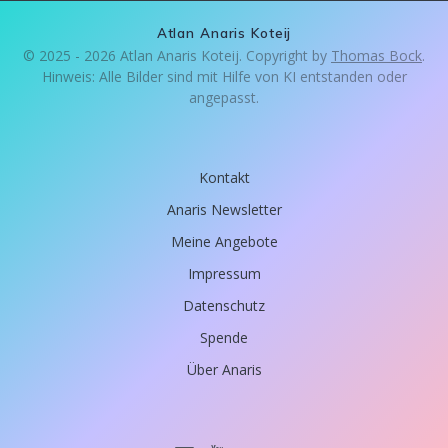
Atlan Anaris Koteij
© 2025 - 2026 Atlan Anaris Koteij. Copyright by
Thomas Bock
.
Hinweis: Alle Bilder sind mit Hilfe von KI entstanden oder
angepasst.
Kontakt
Anaris Newsletter
Meine Angebote
Impressum
Datenschutz
Spende
Über Anaris