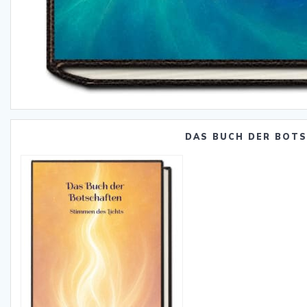
DAS BUCH DER BOT