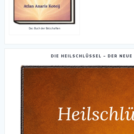
Das Buch der Botschaften
DIE HEILSCHLÜSSEL – DER NEUE